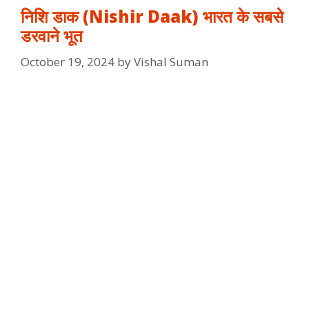
निशि डाक (Nishir Daak) भारत के सबसे
डरवाने भूत
October 19, 2024
by
Vishal Suman