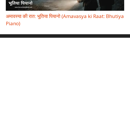
अमावस्या की रात: भूतिया पियानो (Amavasya ki Raat: Bhutiya
Piano)