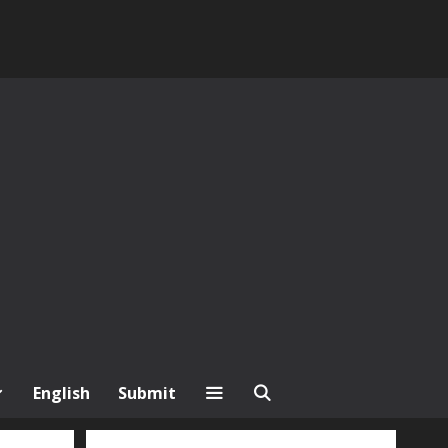
English
Submit