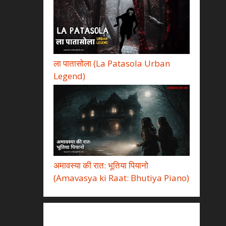
ला पातासोला (La Patasola Urban
Legend)
अमावस्या की रात: भूतिया पियानो
(Amavasya ki Raat: Bhutiya Piano)