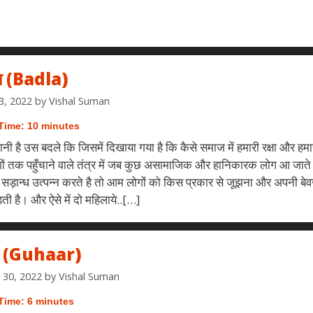
ा (Badla)
3, 2022
by
Vishal Suman
Time:
10
minutes
नी है उस बदले कि जिसमें दिखाया गया है कि कैसे समाज में हमारी रक्षा और ह
ों तक पहुँचाने वाले तंत्र में जब कुछ असामाजिक और हानिकारक लोग आ जाते
में सड़ान्ध उत्पन्न करते है तो आम लोगों को किस प्रकार से जूझना और अपनी ब
ड़ती है। और ऐसे में दो महिलाये..[…]
ार (Guhaar)
 30, 2022
by
Vishal Suman
Time:
6
minutes