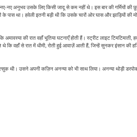
ए-नए अनुभव उसके लिए किसी जादू से कम नहीं थे। इस बार की गर्मियों की छुट्ट
ली के पास था। हवेली इतनी बड़ी थी कि उसके चारों ओर घास और झाड़ियों की मो
 कि अमावस्या की रात वहाँ भूतिया घटनाएँ होती हैं। स्ट्रीट लाइट टिमटिमाती, हवा
कि वहाँ से रात में धीमी, रोती हुई आवाज़ें आती हैं, जिन्हें सुनकर इंसान की हड
 उत्सुक थी। उसने अपनी कज़िन अनन्या को भी साथ लिया। अनन्या थोड़ी डरपो