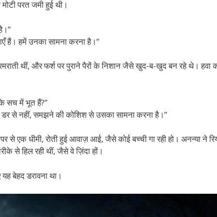
ी मोटी परत जमी हुई थी।
है।”
एँ हैं। हमें उनका सामना करना है।”
रमराती थीं, और फर्श पर पुराने पैरों के निशान जैसे खुद-ब-खुद बन रहे थे। हवा 
कि सच में भूत हैं?”
, हमें डर से नहीं, समझने की कोशिश से उसका सामना करना है।”
से एक धीमी, रोती हुई आवाज़ आई, जैसे कोई बच्ची गा रही हो। अनन्या ने रि
से हिल रही थीं, जैसे वे ज़िंदा हों।
िए यह बेहद डरावना था।