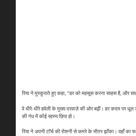
रिया ने मुस्कुराते हुए कहा, “डर को महसूस करना साहस है, और सा
वे धीरे-धीरे हवेली के मुख्य दरवाज़े की ओर बढ़ीं। हर कदम पर धू
की गंध में कोई रहस्य छिपा हो।
रिया ने अपनी टॉर्च की रोशनी से कमरे के भीतर झाँका। वहाँ का फर