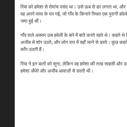
रिया को हमेशा से रोमांच पसंद था। उसे ऊब से डर लगता था, और न
वह अपने मामा के घर गई, जो गाँव के किनारे स्थित एक पुरानी हवे
जमा हुई थीं।
गाँव वाले अक्सर उस हवेली के बारे में बातें करते रहते थे। कहते थे
अजीब से शोर उठते, और लोग रात में वहाँ जाने से डरते। कुछ कहते थे 
काँप उठती हैं।
रिया ने इन बातों को सुना, लेकिन वह हमेशा की तरह साहसी और
हमेशा अँधेरे और अजीब आवाज़ों से डरती थी।