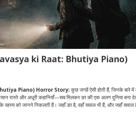
 (Amavasya ki Raat: Bhutiya Piano)
: Bhutiya Piano) Horror Story:
कुछ जगहें ऐसी होती हैं, जिनके बारे में
ँ, सुनसान रास्ते और अधूरी कहानियाँ—सब मिलकर डर की एक अलग दुनिया बना देत
 रहस्य को जानने निकलती हैं। जहाँ डर है, वहाँ सवाल भी हैं, और जहाँ सवाल हैं