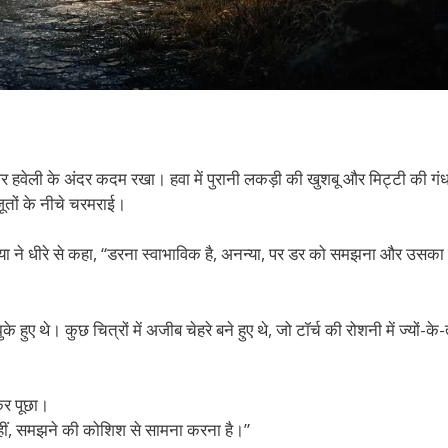
 हवेली के अंदर कदम रखा। हवा में पुरानी लकड़ी की खुशबू और मिट्टी की गंध
ूतों के नीचे चरमराई।
ा ने धीरे से कहा, “डरना स्वाभाविक है, अनन्या, पर डर को समझना और उसका
ए थे। कुछ चित्रों में अजीब चेहरे बने हुए थे, जो टॉर्च की रोशनी में ज्यों-के-त
ाकर पूछा।
से नहीं, समझने की कोशिश से सामना करना है।”