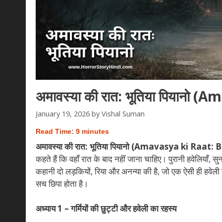
अमावस्या की रात: भूतिया पियानो
January 19, 2026
by
Vishal Suman
Read Time:
9
minutes
अमावस्या की रात: भूतिया पियानो (Amavasya ki Raat
कहते हैं कि वहाँ रात के बाद नहीं जाना चाहिए। पुरानी हवेलिया
कहानी दो लड़कियों, रिया और अनन्या की है, जो एक ऐसी ही हवेली के
सच छिपा होता है।
अध्याय 1 – गर्मियों की छुट्टी और हवेली का रहस्य