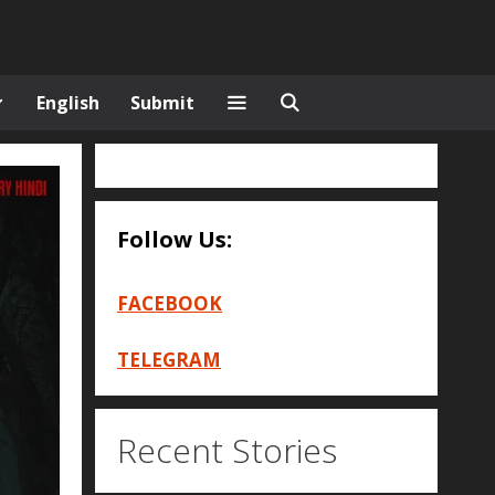
English
Submit
Follow Us:
FACEBOOK
TELEGRAM
Recent Stories