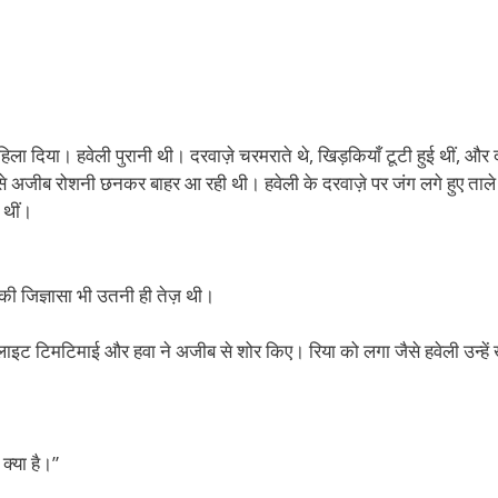
ो हिला दिया। हवेली पुरानी थी। दरवाज़े चरमराते थे, खिड़कियाँ टूटी हुई थीं, और द
ं से अजीब रोशनी छनकर बाहर आ रही थी। हवेली के दरवाज़े पर जंग लगे हुए ताल
ी थीं।
की जिज्ञासा भी उतनी ही तेज़ थी।
रीट लाइट टिमटिमाई और हवा ने अजीब से शोर किए। रिया को लगा जैसे हवेली उन्हें 
क्या है।”