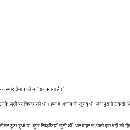
हस हमारे रोमांच को मज़ेदार बनाता है।”
ल उनके जूतों पर चिपक रही थी। हवा में अजीब सी खुशबू थी, जैसे पुरानी लकड़ी 
्नीचर टूटा हुआ था, कुछ खिड़कियाँ खुली थीं, और बाहर से आती हवा पर्दों को हि