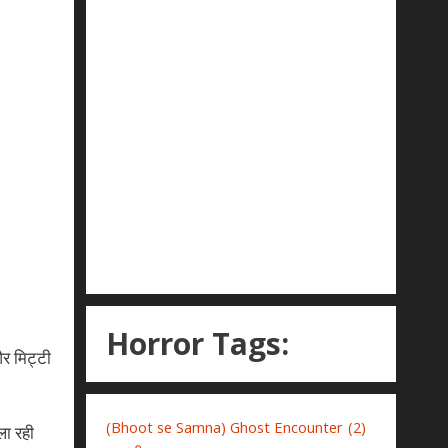
Horror Tags:
और मिट्टी
(Bhoot se Samna) Ghost Encounter
(2)
ला रही