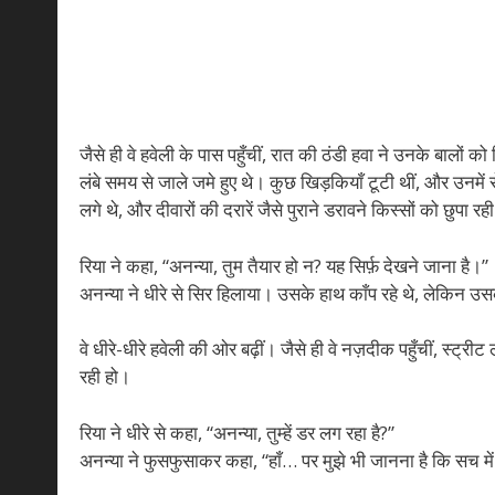
जैसे ही वे हवेली के पास पहुँचीं, रात की ठंडी हवा ने उनके बालों क
लंबे समय से जाले जमे हुए थे। कुछ खिड़कियाँ टूटी थीं, और उनमे
लगे थे, और दीवारों की दरारें जैसे पुराने डरावने किस्सों को छुपा रह
रिया ने कहा, “अनन्या, तुम तैयार हो न? यह सिर्फ़ देखने जाना है।”
अनन्या ने धीरे से सिर हिलाया। उसके हाथ काँप रहे थे, लेकिन उस
वे धीरे-धीरे हवेली की ओर बढ़ीं। जैसे ही वे नज़दीक पहुँचीं, स्ट्
रही हो।
रिया ने धीरे से कहा, “अनन्या, तुम्हें डर लग रहा है?”
अनन्या ने फुसफुसाकर कहा, “हाँ… पर मुझे भी जानना है कि सच में 