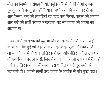
मौत का ज़िम्मेदार समझती थी, क्यूंकि गाँव में किसी ने भी उसके
गुमशुदा होने पर कुछ नहीं किया। आधी रात को जैसे जोर से रोना
और हँसना, बम्बू की लकड़ियों का कट कर गिरना, पायल की आवाज़
और घरों की छतों पर पत्थर फेकना, यह सब काया की आत्मा का
आतंक था।
गांववालों ने तांत्रिक को बुलाया और तांत्रिक ने उसी घर में जहाँ
काया की मौत हुई थी, वहां जाकर मंत्र-तंत्र फुके और काया की
आत्मा को वश में किया। तांत्रिक ने एक अभिमंत्रित कील उस घर
की एक दिवार पर ठोक दी, जिससे काया की आत्मा उस घर में कैद हो
गयी। तांत्रिक ने गांव में सबको इस शापित घर से दूर रहने की
चेतावनी दी। काफी सालों तक काया के आतंक से गाँव मुक्त रहा।