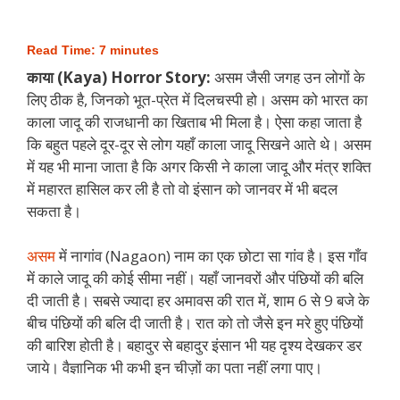
Read Time:
7
minutes
काया (Kaya) Horror Story:
असम जैसी जगह उन लोगों के
लिए ठीक है, जिनको भूत-प्रेत में दिलचस्पी हो। असम को भारत का
काला जादू की राजधानी का खिताब भी मिला है। ऐसा कहा जाता है
कि बहुत पहले दूर-दूर से लोग यहाँ काला जादू सिखने आते थे। असम
में यह भी माना जाता है कि अगर किसी ने काला जादू और मंत्र शक्ति
में महारत हासिल कर ली है तो वो इंसान को जानवर में भी बदल
सकता है।
असम
में नागांव (Nagaon) नाम का एक छोटा सा गांव है। इस गाँव
में काले जादू की कोई सीमा नहीं। यहाँ जानवरों और पंछियों की बलि
दी जाती है। सबसे ज्यादा हर अमावस की रात में, शाम 6 से 9 बजे के
बीच पंछियों की बलि दी जाती है। रात को तो जैसे इन मरे हुए पंछियों
की बारिश होती है। बहादुर से बहादुर इंसान भी यह दृश्य देखकर डर
जाये। वैज्ञानिक भी कभी इन चीज़ों का पता नहीं लगा पाए।