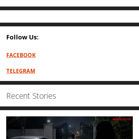
Follow Us:
FACEBOOK
TELEGRAM
Recent Stories