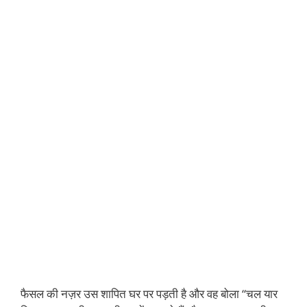
फैसल की नज़र उस शापित घर पर पड़ती है और वह बोला “चल यार