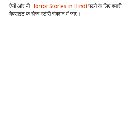
ऐसी और भी
Horror Stories in Hindi
पढ़ने के लिए हमारी
वेबसाइट के हॉरर स्टोरी सेक्शन में जाएं।