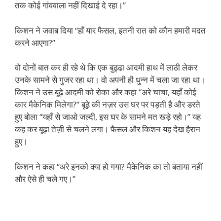
तक कोई गांववाला नहीं दिखाई दे रहा।”
किशन ने जवाब दिया “हाँ यार फैसल, इतनी रात को कौन हमारी मदत
करने आएगा?”
वो दोनों बात कर ही रहे थे कि एक बुढ्ढा आदमी हाथ में लाठी लेकर
उनके सामने से गुजर रहा था। वो अपनी ही धुन्न में चला जा रहा था।
किशन ने उस बूढ़े आदमी को रोका और कहा “अरे चाचा, यहाँ कोई
कार मैकेनिक मिलेगा?” बूढ़े की नज़र उस घर पर पड़ती है और डरते
हुए बोला “यहाँ से जाओ जल्दी, इस घर के सामने मत खड़े रहो।” यह
कह कर बूढ़ा तेज़ी से चलने लगा। फैसल और किशन यह देख हैरान
हुए।
किशन ने कहा “अरे इनको क्या हो गया? मैकेनिक का तो बताया नहीं
और ऐसे ही चले गए।”