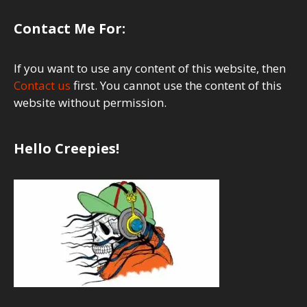
Contact Me For:
If you want to use any content of this website, then
Contact us
first. You cannot use the content of this
website without permission.
Hello Creepies!