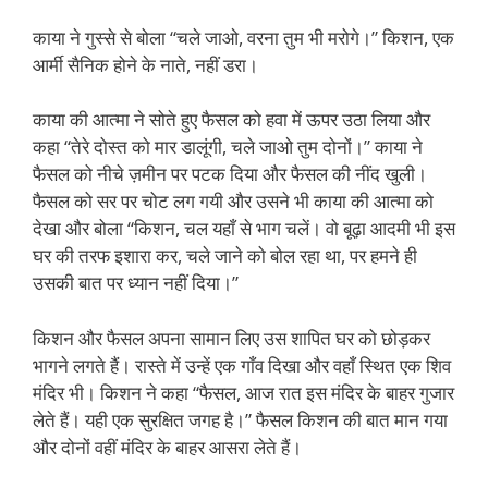
काया ने गुस्से से बोला “चले जाओ, वरना तुम भी मरोगे।” किशन, एक
आर्मी सैनिक होने के नाते, नहीं डरा।
काया की आत्मा ने सोते हुए फैसल को हवा में ऊपर उठा लिया और
कहा “तेरे दोस्त को मार डालूंगी, चले जाओ तुम दोनों।” काया ने
फैसल को नीचे ज़मीन पर पटक दिया और फैसल की नींद खुली।
फैसल को सर पर चोट लग गयी और उसने भी काया की आत्मा को
देखा और बोला “किशन, चल यहाँ से भाग चलें। वो बूढ़ा आदमी भी इस
घर की तरफ इशारा कर, चले जाने को बोल रहा था, पर हमने ही
उसकी बात पर ध्यान नहीं दिया।”
किशन और फैसल अपना सामान लिए उस शापित घर को छोड़कर
भागने लगते हैं। रास्ते में उन्हें एक गाँव दिखा और वहाँ स्थित एक शिव
मंदिर भी। किशन ने कहा “फैसल, आज रात इस मंदिर के बाहर गुजार
लेते हैं। यही एक सुरक्षित जगह है।” फैसल किशन की बात मान गया
और दोनों वहीं मंदिर के बाहर आसरा लेते हैं।