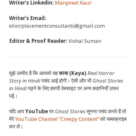
Writer’s Linkedin:
Manpreet Kaur
Writer’s Email:
elixirplacementconsultants@gmail.com
Editor & Proof Reader:
Vishal Suman
मुझे उम्मीद है कि आपको यह
काया (Kaya)
Real Horror
Story in Hindi
पसंद आई होगी। ऐसी और भी
Ghost Stories
in Hindi
पढ़ने के लिए हमारी वेबसाइट पर अन्य कहानियाँ ज़रूर
पढ़ें।
यदि आप
YouTube
पर
Ghost Stories
सुनना पसंद करते हैं तो
मेरे
YouTube Channel “Creepy Content”
को सब्सक्राइब
कर लें।