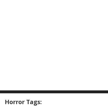
Horror Tags: