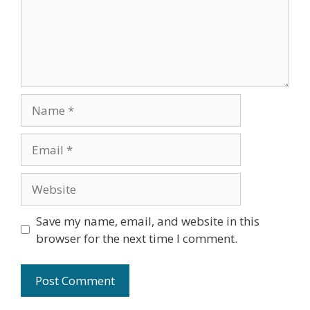
Name
Email
Website
Save my name, email, and website in this
browser for the next time I comment.