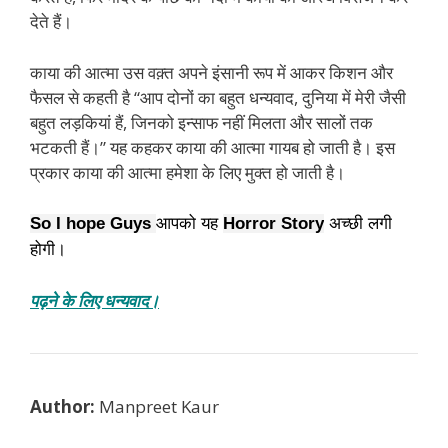
देते हैं।
काया की आत्मा उस वक़्त अपने इंसानी रूप में आकर किशन और
फैसल से कहती है “आप दोनों का बहुत धन्यवाद, दुनिया में मेरी जैसी
बहुत लड़कियां हैं, जिनको इन्साफ नहीं मिलता और सालों तक
भटकती हैं।” यह कहकर काया की आत्मा गायब हो जाती है। इस
प्रकार काया की आत्मा हमेशा के लिए मुक्त हो जाती है।
So I hope Guys 
आपको यह 
Horror Story
 अच्छी लगी 
होगी।
पढ़ने के लिए धन्यवाद।
Author:
Manpreet Kaur