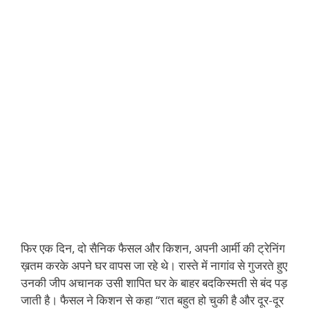
फिर एक दिन, दो सैनिक फैसल और किशन, अपनी आर्मी की ट्रेनिंग
ख़तम करके अपने घर वापस जा रहे थे। रास्ते में नागांव से गुजरते हुए
उनकी जीप अचानक उसी शापित घर के बाहर बदकिस्मती से बंद पड़
जाती है। फैसल ने किशन से कहा “रात बहुत हो चुकी है और दूर-दूर