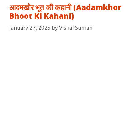
आदमखोर भूत की कहानी (Aadamkhor
Bhoot Ki Kahani)
January 27, 2025
by
Vishal Suman