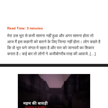
Read Time:
3
minutes
मेरा उस भूत से कभी सामना नहीं हुआ और अगर सामना होता तो
आज मैं इस कहानी को बताने के लिए जिन्दा नहीं होता। लोग कहते है
कि वो भूत घने जंगल में रहता है और रात को जानवरों का शिकार
करता है। कई बार तो लोगों ने अजीबोगरीब तरह की आवाजे..[…]