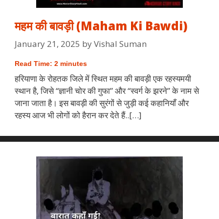
महम की बावड़ी (Maham Ki Bawdi)
January 21, 2025
by
Vishal Suman
Read Time:
2
minutes
हरियाणा के रोहतक जिले में स्थित महम की बावड़ी एक रहस्यमयी
स्थान है, जिसे “ज्ञानी चोर की गुफा” और “स्वर्ग के झरने” के नाम से
जाना जाता है। इस बावड़ी की सुरंगों से जुड़ी कई कहानियाँ और
रहस्य आज भी लोगों को हैरान कर देते हैं..[…]