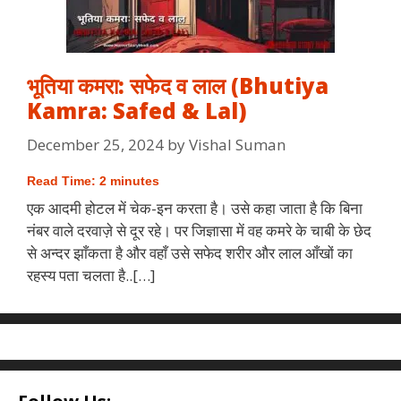
भूतिया कमरा: सफेद व लाल (Bhutiya
Kamra: Safed & Lal)
December 25, 2024
by
Vishal Suman
Read Time:
2
minutes
एक आदमी होटल में चेक-इन करता है। उसे कहा जाता है कि बिना
नंबर वाले दरवाज़े से दूर रहे। पर जिज्ञासा में वह कमरे के चाबी के छेद
से अन्दर झाँकता है और वहाँ उसे सफेद शरीर और लाल आँखों का
रहस्य पता चलता है..[…]