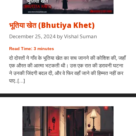
भूतिया खेत (Bhutiya Khet)
December 25, 2024
by
Vishal Suman
Read Time:
3
minutes
दो दोस्तों ने गाँव के भूतिया खेत का सच जानने की कोशिश की, जहाँ
एक औरत की आत्मा भटकती थी। उस एक रात की डरावनी घटना
ने उनकी जिंदगी बदल दी, और वे फिर वहाँ जाने की हिम्मत नहीं कर
पाए..[…]