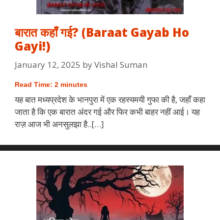
बारात कहाँ गई? (Baraat Gayab Ho
Gayi!)
January 12, 2025
by
Vishal Suman
Read Time:
2
minutes
यह बात मध्यप्रदेश के भानपुरा में एक रहस्यमयी गुफा की है, जहाँ कहा
जाता है कि एक बारात अंदर गई और फिर कभी बाहर नहीं आई। यह
राज़ आज भी अनसुलझा है..[…]