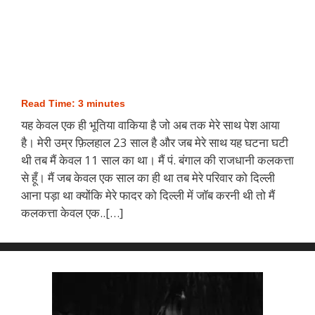
Read Time:
3
minutes
यह केवल एक ही भूतिया वाकिया है जो अब तक मेरे साथ पेश आया
है। मेरी उम्र फ़िलहाल 23 साल है और जब मेरे साथ यह घटना घटी
थी तब मैं केवल 11 साल का था। मैं पं. बंगाल की राजधानी कलकत्ता
से हूँ। मैं जब केवल एक साल का ही था तब मेरे परिवार को दिल्ली
आना पड़ा था क्योंकि मेरे फादर को दिल्ली में जॉब करनी थी तो मैं
कलकत्ता केवल एक..[…]