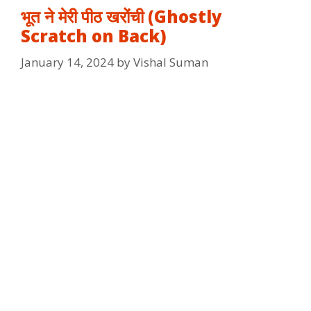
भूत ने मेरी पीठ खरोंची (Ghostly
Scratch on Back)
January 14, 2024
by
Vishal Suman