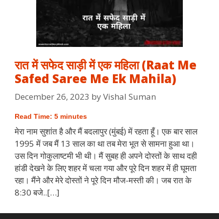
रात में सफेद साड़ी में एक महिला (Raat Me
Safed Saree Me Ek Mahila)
December 26, 2023
by
Vishal Suman
Read Time:
5
minutes
मेरा नाम सुशांत है और मैं बदलापुर (मुंबई) में रहता हूँ। एक बार साल
1995 में जब मैं 13 साल का था तब मेरा भूत से सामना हुआ था।
उस दिन गोकुलाष्टमी भी थी। मैं सुबह ही अपने दोस्तों के साथ दही
हांडी देखने के लिए शहर में चला गया और पूरे दिन शहर में ही घूमता
रहा। मैंने और मेरे दोस्तों ने पूरे दिन मौज-मस्ती की। जब रात के
8:30 बजे..[…]