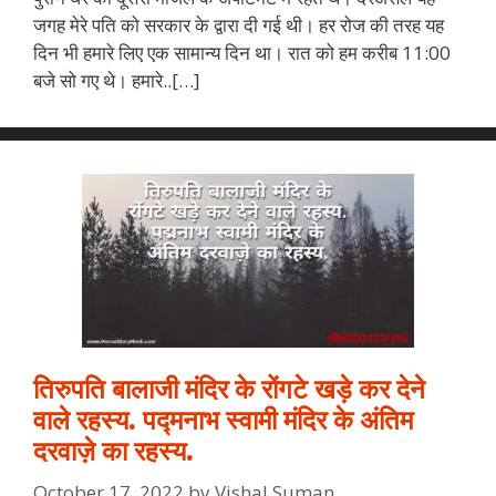
जगह मेरे पति को सरकार के द्वारा दी गई थी। हर रोज की तरह यह
दिन भी हमारे लिए एक सामान्य दिन था। रात को हम करीब 11:00
बजे सो गए थे। हमारे..[…]
तिरुपति बालाजी मंदिर के रोंगटे खड़े कर देने
वाले रहस्य. पद्मनाभ स्वामी मंदिर के अंतिम
दरवाज़े का रहस्य.
October 17, 2022
by
Vishal Suman