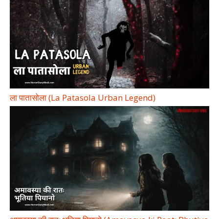
ला पातासोला (La Patasola Urban Legend)