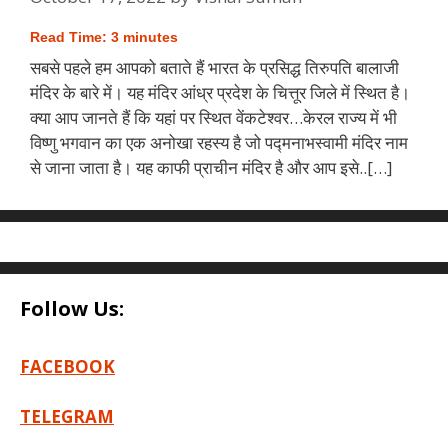
Read Time:
3
minutes
सबसे पहले हम आपको बताते हैं भारत के प्रसिद्ध तिरुपति बालाजी
मंदिर के बारे में। यह मंदिर आंध्र प्रदेश के चित्तूर जिले में स्थित है।
क्या आप जानते हैं कि यहां पर स्थित वेंकटेश्वर…केरल राज्य में भी
विष्णु भगवान का एक अनोखा रहस्य है जो पद्मनाभस्वामी मंदिर नाम
से जाना जाता है। यह काफी प्राचीन मंदिर है और आप इसे..[…]
Follow Us:
FACEBOOK
TELEGRAM