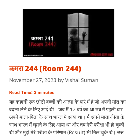
कमरा 244 (Room 244)
November 27, 2023
by
Vishal Suman
Read Time:
3
minutes
यह कहानी एक छोटी बच्ची की आत्मा के बारे में है जो अपनी मौत का
बदला लेने के लिए आई थी। जब मैं 12 वर्ष का था तब मैं पहली बार
अपने माता-पिता के साथ भारत में आया था। मैं अपने माता-पिता के
साथ भारत में घूमने के लिए आया था और तब मेरी परीक्षा भी हो चुकी
थी और मुझे मेरे परीक्षा के परिणाम (Result) भी मिल चुके थे। उस