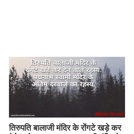
तिरुपति बालाजी मंदिर के रोंगटे खड़े कर