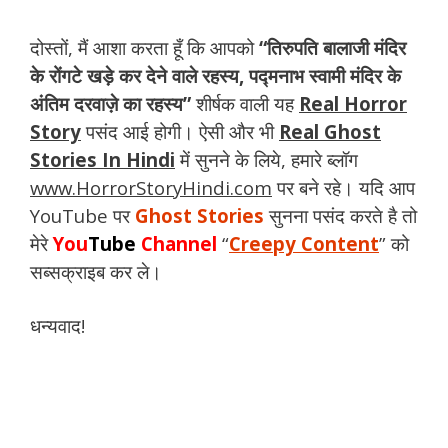
दोस्तों, मैं आशा करता हूँ कि आपको
“तिरुपति बालाजी मंदिर
के रोंगटे खड़े कर देने वाले रहस्य, पद्मनाभ स्वामी मंदिर के
अंतिम दरवाज़े का रहस्य”
शीर्षक वाली यह
Real Horror
Story
पसंद आई होगी। ऐसी और भी
Real Ghost
Stories In Hindi
में सुनने के लिये, हमारे ब्लॉग
www.HorrorStoryHindi.com
पर बने रहे। यदि आप
YouTube पर
Ghost Stories
सुनना पसंद करते है तो
मेरे
You
Tube
Channel
“
Creepy Content
” को
सब्सक्राइब कर ले।
धन्यवाद!