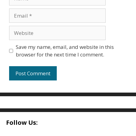
Email
Website
Save my name, email, and website in this
browser for the next time I comment.
Follow Us: