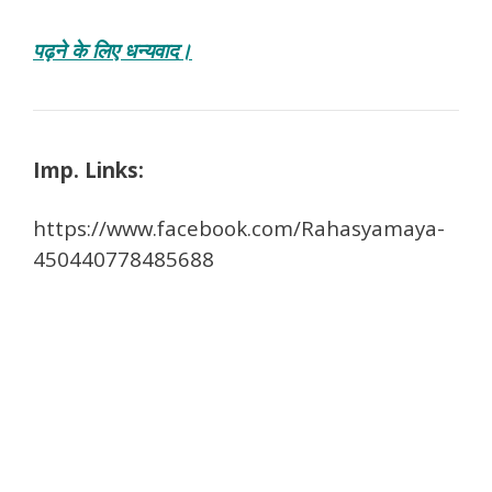
पढ़ने के लिए धन्यवाद।
Imp. Links:
https://www.facebook.com/Rahasyamaya-
450440778485688