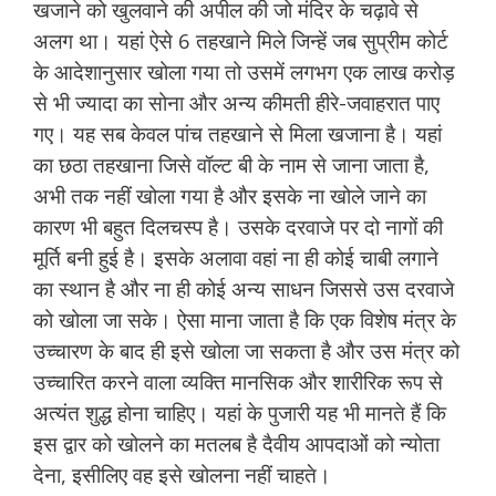
खजाने को खुलवाने की अपील की जो मंदिर के चढ़ावे से
अलग था। यहां ऐसे 6 तहखाने मिले जिन्हें जब सुप्रीम कोर्ट
के आदेशानुसार खोला गया तो उसमें लगभग एक लाख करोड़
से भी ज्यादा का सोना और अन्य कीमती हीरे-जवाहरात पाए
गए। यह सब केवल पांच तहखाने से मिला खजाना है। यहां
का छठा तहखाना जिसे वॉल्ट बी के नाम से जाना जाता है,
अभी तक नहीं खोला गया है और इसके ना खोले जाने का
कारण भी बहुत दिलचस्प है। उसके दरवाजे पर दो नागों की
मूर्ति बनी हुई है। इसके अलावा वहां ना ही कोई चाबी लगाने
का स्थान है और ना ही कोई अन्य साधन जिससे उस दरवाजे
को खोला जा सके। ऐसा माना जाता है कि एक विशेष मंत्र के
उच्चारण के बाद ही इसे खोला जा सकता है और उस मंत्र को
उच्चारित करने वाला व्यक्ति मानसिक और शारीरिक रूप से
अत्यंत शुद्ध होना चाहिए। यहां के पुजारी यह भी मानते हैं कि
इस द्वार को खोलने का मतलब है दैवीय आपदाओं को न्योता
देना, इसीलिए वह इसे खोलना नहीं चाहते।