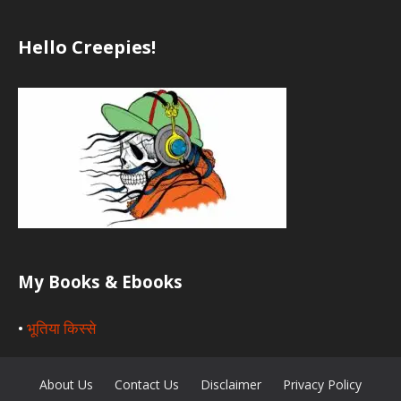
Hello Creepies!
My Books & Ebooks
•
भूतिया किस्से
About Us
Contact Us
Disclaimer
Privacy Policy