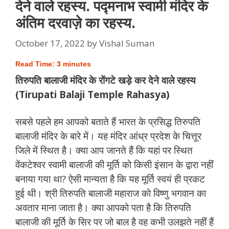
देने वाले रहस्य. पद्मनाभ स्वामी मंदिर के
अंतिम दरवाज़े का रहस्य.
October 17, 2022
by
Vishal Suman
Read Time:
3
minutes
तिरुपति बालाजी मंदिर के रोंगटे खड़े कर देने वाले रहस्य
(Tirupati Balaji Temple Rahasya)
सबसे पहले हम आपको बताते हैं भारत के प्रसिद्ध तिरुपति
बालाजी मंदिर के बारे में। यह मंदिर आंध्र प्रदेश के चित्तूर
जिले में स्थित है। क्या आप जानते हैं कि यहां पर स्थित
वेंकटेश्वर स्वामी बालाजी की मूर्ति को किसी इंसान के द्वारा नहीं
बनाया गया था? ऐसी मान्यता है कि यह मूर्ति स्वयं ही प्रकट
हुई थी। श्री तिरुपति बालाजी महाराज को विष्णु भगवान का
अवतार माना जाता है। क्या आपको पता है कि तिरुपति
बालाजी की मूर्ति के सिर पर जो बाल है वह कभी उलझते नहीं हैं