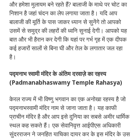
और हमेशा मुलायम बने रहते हैं? बालाजी के माथे पर चोट का
निशान है जहां चंदन का लेप लगाया जाता है। यदि आप
बालाजी की मूर्ति के पास जाकर ध्यान से सुनेंगे तो आपको
उसमें से समुद्र की लहरों की ध्वनि सुनाई देगी। आपको यह
बात और भी हैरान कर देगी कि यहां पर गर्भ गृह में एक दीपक
कई हजारों सालों से बिना घी और तेल के लगातार जल रहा
है।
पद्मनाभ स्वामी मंदिर के अंतिम दरवाज़े का रहस्य
(Padmanabhaswamy Temple Rahasya)
केरल राज्य में भी विष्णु भगवान का एक अनोखा रहस्य है जो
पद्मनाभस्वामी मंदिर नाम से जाना जाता है। यह काफी
प्राचीन मंदिर है और आप इसे दुनिया का सबसे अमीर धार्मिक
स्थल कह सकते हैं। एक सेवानिवृत्त आईपीएस अधिकारी
सुंदरराजन ने जनहित याचिका दायर कर के इस मंदिर के उस