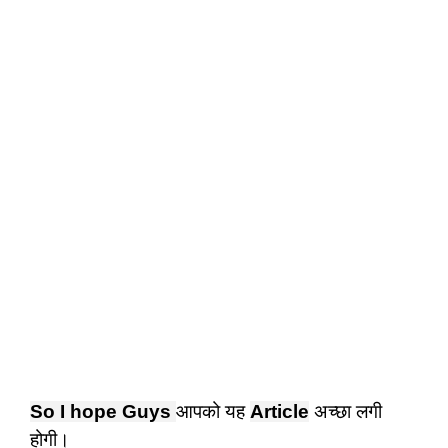
So I hope Guys 
आपको यह 
Article
 अच्छा लगी 
होगी।