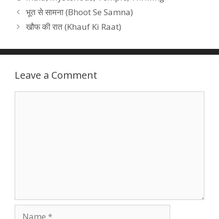
भूत से सामना (Bhoot Se Samna)
खौफ की रात (Khauf Ki Raat)
Leave a Comment
Comment
Name