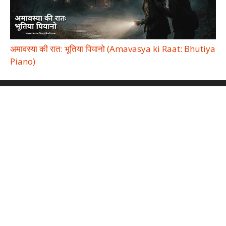
अमावस्या की रात: भूतिया पियानो (Amavasya ki Raat: Bhutiya
Piano)