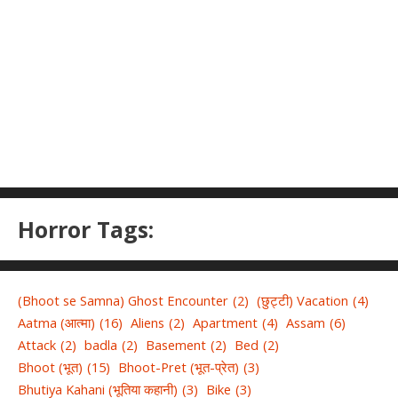
Horror Tags:
(Bhoot se Samna) Ghost Encounter
(2)
(छुट्टी) Vacation
(4)
Aatma (आत्मा)
(16)
Aliens
(2)
Apartment
(4)
Assam
(6)
Attack
(2)
badla
(2)
Basement
(2)
Bed
(2)
Bhoot (भूत)
(15)
Bhoot-Pret (भूत-प्रेत)
(3)
Bhutiya Kahani (भूतिया कहानी)
(3)
Bike
(3)