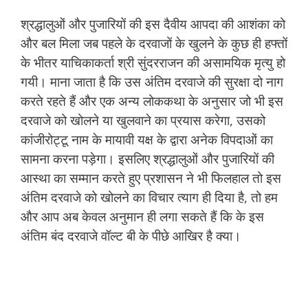
श्रद्धालुओं और पुजारियों की इस दैवीय आपदा की आशंका को
और बल मिला जब पहले के दरवाजों के खुलने के कुछ ही हफ्तों
के भीतर याचिकाकर्ता श्री सुंदरराजन की असामयिक मृत्यु हो
गयी। माना जाता है कि उस अंतिम दरवाजे की सुरक्षा दो नाग
करते रहते हैं और एक अन्य लोककथा के अनुसार जो भी इस
दरवाजे को खोलने या खुलवाने का प्रयास करेगा, उसको
कांजीरोट्टू नाम के मायावी यक्ष के द्वारा अनेक विपदाओं का
सामना करना पड़ेगा। इसलिए श्रद्धालुओं और पुजारियों की
आस्था का सम्मान करते हुए प्रशासन ने भी फिलहाल तो इस
अंतिम दरवाजे को खोलने का विचार त्याग ही दिया है, तो हम
और आप अब केवल अनुमान ही लगा सकते हैं कि के इस
अंतिम बंद दरवाजे वॉल्ट बी के पीछे आखिर है क्या।