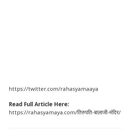
https://twitter.com/rahasyamaaya
Read Full Article Here:
https://rahasyamaya.com/तिरुपति-बालाजी-मंदिर/