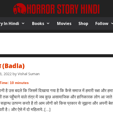
y In Hindi
Books
Movies
Shop
Follow
ा (Badla)
3, 2022
by
Vishal Suman
Time:
10
minutes
नी है उस बदले कि जिसमें दिखाया गया है कि कैसे समाज में हमारी रक्षा और ह
ों तक पहुँचाने वाले तंत्र में जब कुछ असामाजिक और हानिकारक लोग आ जाते
में सड़ान्ध उत्पन्न करते है तो आम लोगों को किस प्रकार से जूझना और अपनी ब
ड़ती है। और ऐसे में दो महिलाये..[…]