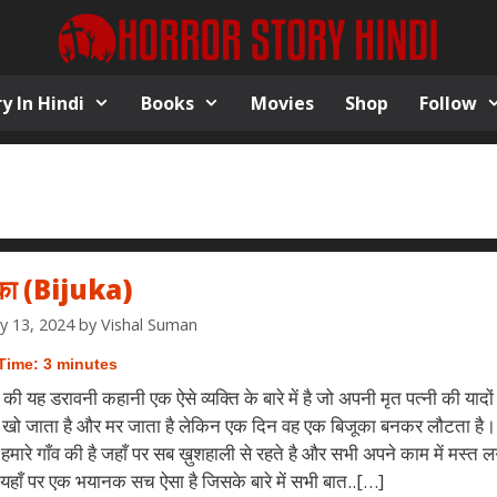
y In Hindi
Books
Movies
Shop
Follow
ूका (Bijuka)
y 13, 2024
by
Vishal Suman
Time:
3
minutes
की यह डरावनी कहानी एक ऐसे व्यक्ति के बारे में है जो अपनी मृत पत्नी की यादों मे
 खो जाता है और मर जाता है लेकिन एक दिन वह एक बिजूका बनकर लौटता है।
हमारे गाँव की है जहाँ पर सब ख़ुशहाली से रहते है और सभी अपने काम में मस्त लग
 यहाँ पर एक भयानक सच ऐसा है जिसके बारे में सभी बात..[…]