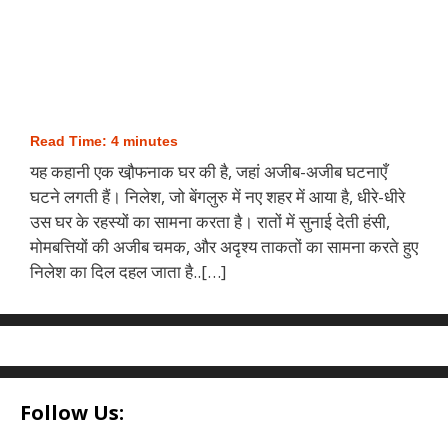
Read Time:
4
minutes
यह कहानी एक खौ़फनाक घर की है, जहां अजीब-अजीब घटनाएँ
घटने लगती हैं। निलेश, जो बेंगलुरु में नए शहर में आया है, धीरे-धीरे
उस घर के रहस्यों का सामना करता है। रातों में सुनाई देती हंसी,
मोमबत्तियों की अजीब चमक, और अदृश्य ताकतों का सामना करते हुए
निलेश का दिल दहल जाता है..[…]
Follow Us: