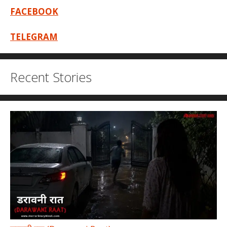
FACEBOOK
TELEGRAM
Recent Stories