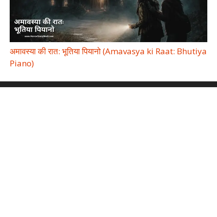
अमावस्या की रात: भूतिया पियानो (Amavasya ki Raat: Bhutiya
Piano)