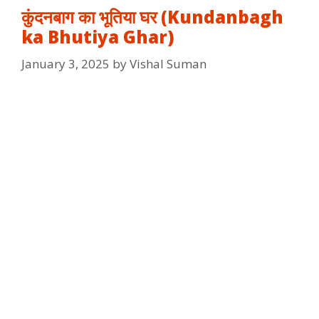
कुंदनबाग का भूतिया घर (Kundanbagh
ka Bhutiya Ghar)
January 3, 2025
by
Vishal Suman