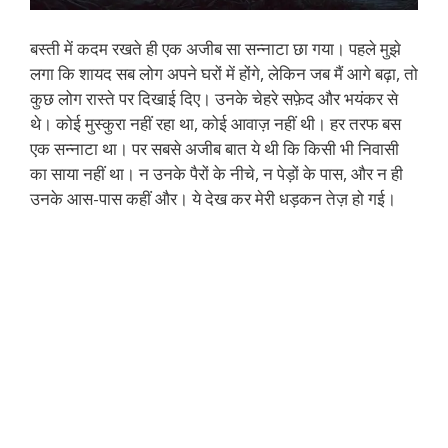
बस्ती में कदम रखते ही एक अजीब सा सन्नाटा छा गया। पहले मुझे
लगा कि शायद सब लोग अपने घरों में होंगे, लेकिन जब मैं आगे बढ़ा, तो
कुछ लोग रास्ते पर दिखाई दिए। उनके चेहरे सफ़ेद और भयंकर से
थे। कोई मुस्कुरा नहीं रहा था, कोई आवाज़ नहीं थी। हर तरफ बस
एक सन्नाटा था। पर सबसे अजीब बात ये थी कि किसी भी निवासी
का साया नहीं था। न उनके पैरों के नीचे, न पेड़ों के पास, और न ही
उनके आस-पास कहीं और। ये देख कर मेरी धड़कन तेज़ हो गई।