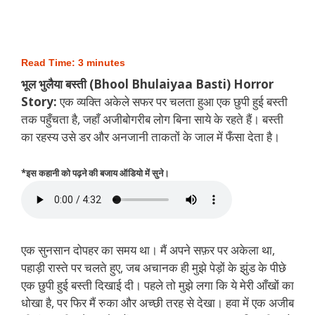
Read Time:
3
minutes
भूल भुलैया बस्ती (Bhool Bhulaiyaa Basti) Horror
Story:
एक व्यक्ति अकेले सफर पर चलता हुआ एक छुपी हुई बस्ती
तक पहुँचता है, जहाँ अजीबोगरीब लोग बिना साये के रहते हैं। बस्ती
का रहस्य उसे डर और अनजानी ताकतों के जाल में फँसा देता है।
*इस कहानी को पढ़ने की बजाय ऑडियो में सुने।
एक सुनसान दोपहर का समय था। मैं अपने सफ़र पर अकेला था,
पहाड़ी रास्ते पर चलते हुए, जब अचानक ही मुझे पेड़ों के झुंड के पीछे
एक छुपी हुई बस्ती दिखाई दी। पहले तो मुझे लगा कि ये मेरी आँखों का
धोखा है, पर फिर मैं रुका और अच्छी तरह से देखा। हवा में एक अजीब