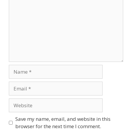
Name
Email
Website
Save my name, email, and website in this
browser for the next time I comment.