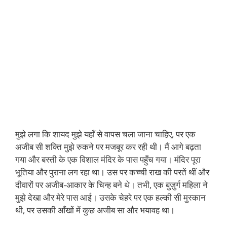
मुझे लगा कि शायद मुझे यहाँ से वापस चला जाना चाहिए, पर एक
अजीब सी शक्ति मुझे रुकने पर मजबूर कर रही थी। मैं आगे बढ़ता
गया और बस्ती के एक विशाल मंदिर के पास पहुँच गया। मंदिर पूरा
भूतिया और पुराना लग रहा था। उस पर कच्ची राख की परतें थीं और
दीवारों पर अजीब-आकार के चिन्ह बने थे। तभी, एक बुज़ुर्ग महिला ने
मुझे देखा और मेरे पास आई। उसके चेहरे पर एक हल्की सी मुस्कान
थी, पर उसकी आँखों में कुछ अजीब सा और भयावह था।