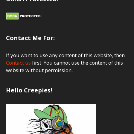
Contact Me For:
If you want to use any content of this website, then
Contact us
first. You cannot use the content of this
website without permission.
Hello Creepies!