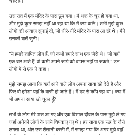
चेहरे हैं।
उस रात मैं एक मंदिर के पास छुप गया। मैं थक के चूर हो गया था,
और मुझे कुछ समझ नहीं आ रहा था कि मैं क्या करूँ। तभी मुझे कुछ
लोगों की आवाज़ सुनाई दी, जो धीरे-धीरे मंदिर के पास आ रहे थे। मैंने
उनकी बातें सुनी।
“ये हमारे शापित लोग हैं, जो कभी हमारे साथ एक जैसे थे। जो यहाँ
एक बार आते हैं, वो कभी अपने साये को वापस नहीं पा सकते,” उन
लोगों में से एक ने कहा।
मुझे समझ आया कि यहाँ आने वाले लोग अपना साया खो देते हैं और
फिर वो हमेशा यहाँ के वासी हो जाते हैं। मैं डर से काँप रहा था। क्या मैं
भी अपना साया खो चुका हूँ?
तभी वो लोग मेरे पास आ गए और एक विशाल दीवार के पास मुझे ले गए
जहाँ अनेकों लोगों के साये चिपकाए गए थे। हर साया एक रूह के जैसे
लगता था, और उस शैतानी बस्ती में, मैं समझ गया कि अगर मुझे वहाँ