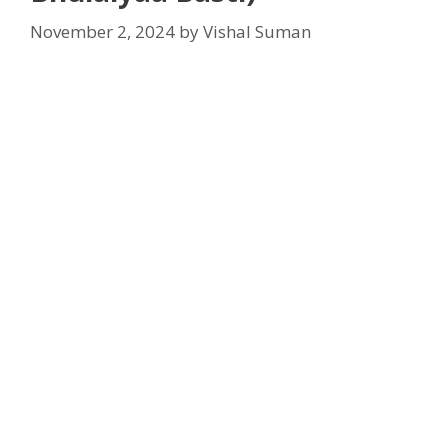
November 2, 2024
by
Vishal Suman