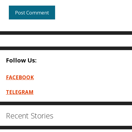
Follow Us:
FACEBOOK
TELEGRAM
Recent Stories