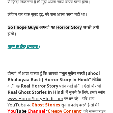
से ज़िंदा निकलना है तो मुझे अपना साया वापस पाना होगा।
लेकिन जब तक सुबह हुई, मेरे पास अपना साया नहीं था।
So I hope Guys 
आपको यह 
Horror Story
 अच्छी लगी 
होगी।
पढ़ने के लिए धन्यवाद।
दोस्तों, मैं आशा करता हूँ कि आपको
“भूल भुलैया बस्ती (Bhool
Bhulaiyaa Basti) Horror Story In Hindi”
शीर्षक
वाली यह
Real Horror Story
पसंद आई होगी। ऐसी और भी
Real Ghost Stories In Hindi
में सुनने के लिये, हमारे ब्लॉग
www.HorrorStoryHindi.com
पर बने रहे। यदि आप
YouTube पर
Ghost Stories
सुनना पसंद करते है तो मेरे
You
Tube
Channel
“
Creepy Content
” को सब्सक्राइब