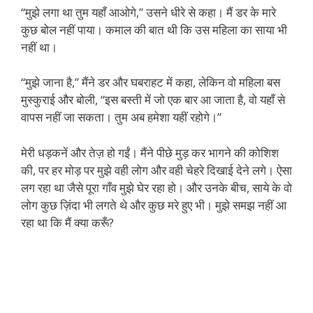
“मुझे लगा था तुम यहाँ आओगे,” उसने धीरे से कहा। मैं डर के मारे
कुछ बोल नहीं पाया। कमाल की बात थी कि उस महिला का साया भी
नहीं था।
“मुझे जाना है,” मैंने डर और घबराहट में कहा, लेकिन वो महिला बस
मुस्कुराई और बोली, “इस बस्ती में जो एक बार आ जाता है, वो यहाँ से
वापस नहीं जा सकता। तुम अब हमेशा यहीं रहोगे।”
मेरी धड़कनें और तेज़ हो गईं। मैंने पीछे मुड़ कर भागने की कोशिश
की, पर हर मोड़ पर मुझे वही लोग और वही चेहरे दिखाई देने लगे। ऐसा
लग रहा था जैसे पूरा गाँव मुझे घेर रहा हो। और उनके बीच, साये के वो
लोग कुछ ज़िंदा भी लगते थे और कुछ मरे हुए भी। मुझे समझ नहीं आ
रहा था कि मैं क्या करूँ?