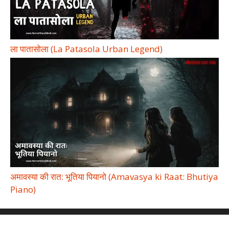
ला पातासोला (La Patasola Urban Legend)
अमावस्या की रात: भूतिया पियानो (Amavasya ki Raat: Bhutiya
Piano)