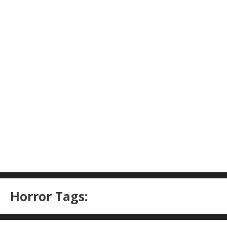
Horror Tags: