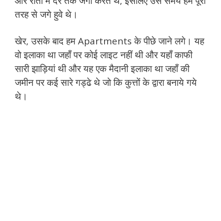
और रातों में देर तक जगा करते थे, इसलिए उस समय हम पूरी
तरह से जगे हुवे थे।
खेर, उसके बाद हम Apartments के पीछे जाने लगे। यह
वो इलाका था जहाँ पर कोई लाइट नहीं थी और यहाँ काफी
सारी झाड़ियां थी और यह एक मैदानी इलाका था जहाँ की
जमीन पर कई सारे गड्ढे थे जो कि कुत्तों के द्वारा बनाये गये
थे।