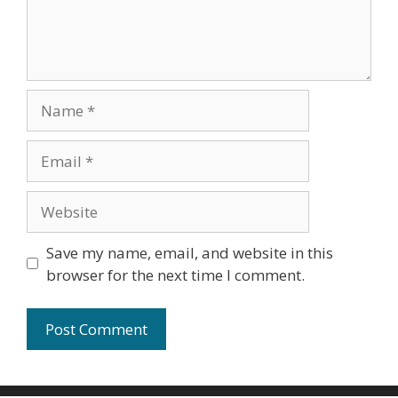
Name
Email
Website
Save my name, email, and website in this
browser for the next time I comment.