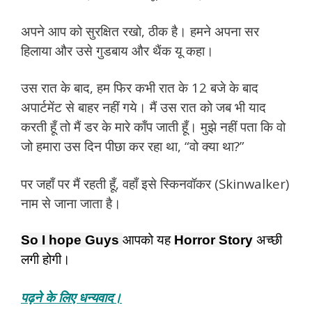
अपने आप को सुरक्षित रखो, ठीक है। हमने अपना सर
हिलाया और उसे गुडबाय और थैंक यू कहा।
उस रात के बाद, हम फिर कभी रात के 12 बजे के बाद
अपार्टमेंट से बाहर नहीं गये। मैं उस रात को जब भी याद
करती हूँ तो मैं डर के मारे काँप जाती हूँ। मुझे नहीं पता कि वो
जो हमारा उस दिन पीछा कर रहा था, “वो क्या था?”
पर जहाँ पर मैं रहती हूँ, वहाँ इसे स्किनवॉकर (Skinwalker)
नाम से जाना जाता है।
So I hope Guys 
आपको यह 
Horror Story
 अच्छी 
लगी होगी।
पढ़ने के लिए धन्यवाद।