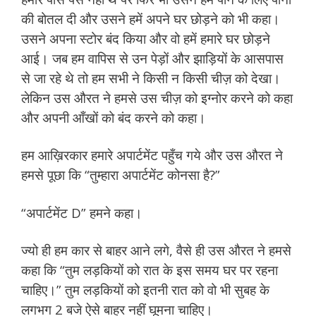
की बोतल दी और उसने हमें अपने घर छोड़ने को भी कहा।
उसने अपना स्टोर बंद किया और वो हमें हमारे घर छोड़ने
आई। जब हम वापिस से उन पेड़ों और झाड़ियों के आसपास
से जा रहे थे तो हम सभी ने किसी न किसी चीज़ को देखा।
लेकिन उस औरत ने हमसे उस चीज़ को इग्नोर करने को कहा
और अपनी आँखों को बंद करने को कहा।
हम आख़िरकार हमारे अपार्टमेंट पहुँच गये और उस औरत ने
हमसे पूछा कि “तुम्हारा अपार्टमेंट कोनसा है?”
“अपार्टमेंट D” हमने कहा।
ज्यो ही हम कार से बाहर आने लगे, वैसे ही उस औरत ने हमसे
कहा कि “तुम लड़कियों को रात के इस समय घर पर रहना
चाहिए।” तुम लड़कियों को इतनी रात को वो भी सुबह के
लगभग 2 बजे ऐसे बाहर नहीं घूमना चाहिए।