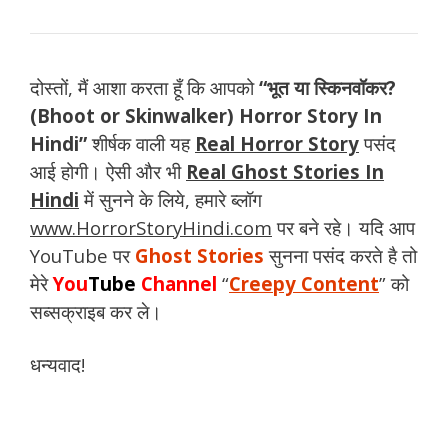
दोस्तों, मैं आशा करता हूँ कि आपको
“भूत या स्किनवॉकर?
(Bhoot or Skinwalker) Horror Story In
Hindi”
शीर्षक वाली यह
Real Horror Story
पसंद
आई होगी। ऐसी और भी
Real Ghost Stories In
Hindi
में सुनने के लिये, हमारे ब्लॉग
www.HorrorStoryHindi.com
पर बने रहे। यदि आप
YouTube पर
Ghost Stories
सुनना पसंद करते है तो
मेरे
You
Tube
Channel
“
Creepy Content
” को
सब्सक्राइब कर ले।
धन्यवाद!