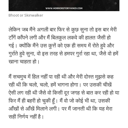
Bhoot or Skinwalker
लेकिन जब मैंने अगली बार फिर से कुछ सुना तो इस बार मेरी
टाँगें काँपने लगी और मैं बिलकुल लकवे की हालत जैसी हो
गई। क्योंकि मैंने उस कुत्तें को एक ही समय में रोते हुवे और
गुर्राते हुवे सुना, वो इस तरह से हमपर गुर्रा रहा था, जैसे वो हमें
खाना चाहता हो।
मैं सचमुच में हिल नहीं पा रही थी और मेरी दोस्त मुझसे कह
रही थी कि चलो, चलो, हमें भागना होगा। पर उसकी चीखें
ऐसी लग रही थी जैसे वो किसी दूर जगह से बात कर रही हो या
फिर मैं ही बहरी हो चुकी हूँ। मैं वो जो कोई भी था, उसकी
आँखों से आँखें मिलाने लगी। पर मैं जानती थी कि यह मेरा
सही निर्णय नहीं है।