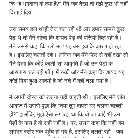
कि “हे भगवान! वो क्या है?” मैंने जब देखा तो मुझे कुछ भी नहीं
दिखाई दिया।
उस समय हवा थोड़ी तेज चल रही थी और हमारे सामने कुछ
पेड़ थे तो मैंने सोचा कि शायद पेड़ की पत्तियां हिल रही है।
मैंने उससे कहा कि डरो मत! यह बस हवा के कारण हो रहा
है। इसलिए चलती रहो। लेकिन जब मैंने फिर से वहाँ देखा तो
मैंने देखा कि कोई काली-सी आकृति है जो उन पेड़ों के
आसपास चल रही थी। मैं रुकी और मैंने कहा कि शायद यह
कोई पिया हुआ आदमी है जो नशे में वहाँ चला गया है।
मैं अपनी दोस्त को डराना नहीं चाहती थी। इसलिए मैंने शांत
आवाज में उससे पूछा कि “क्या तुम वापस घर चलना चाहती
हो?” हालाँकि, मुझे ऐसा लग रहा था कि वो जो कोई भी उन
पेड़ों के पास है वो सही नहीं है। पर, उसने कहा कि नहीं! हम
लगभग स्टोर तक पहुँच ही गये है, इसलिए चलती रहो। जब