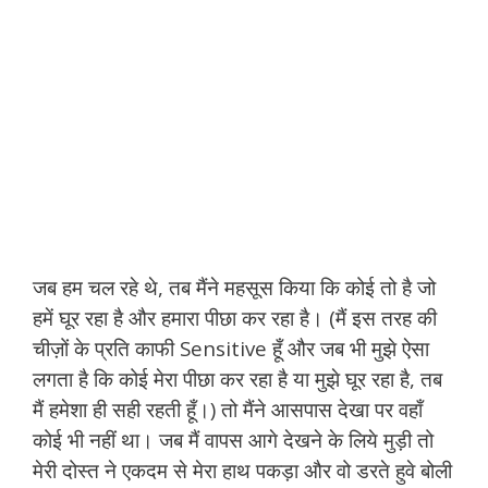
जब हम चल रहे थे, तब मैंने महसूस किया कि कोई तो है जो
हमें घूर रहा है और हमारा पीछा कर रहा है। (मैं इस तरह की
चीज़ों के प्रति काफी Sensitive हूँ और जब भी मुझे ऐसा
लगता है कि कोई मेरा पीछा कर रहा है या मुझे घूर रहा है, तब
मैं हमेशा ही सही रहती हूँ।) तो मैंने आसपास देखा पर वहाँ
कोई भी नहीं था। जब मैं वापस आगे देखने के लिये मुड़ी तो
मेरी दोस्त ने एकदम से मेरा हाथ पकड़ा और वो डरते हुवे बोली