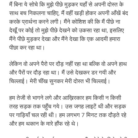
मैं बिना ये सोचे कि मुझे पीछे मुड़कर यहाँ से अपनी दोस्त के
साथ बच निकलना चाहिए, मैं वहीं खड़ी होकर अपनी आँखें बंद
करके प्रार्थना करने लगी। मैंने कोशिश की कि मैं पीछे ना
देखूँ पर कोई तो मुझे पीछे देखने को उकसा रहा था, इसलिए
मैंने पीछे मुड़कर देखा और मैंने देखा कि एक आदमी हमारा
पीछा कर रहा था।
लेकिन वो अपने पैरो पर दौड़ नहीं रहा था बल्कि वो अपने हाथ
और पैरों पर दौड़ रहा था। मैं उसे देखकर डर गयी और
चिल्लाई। मेरी चींख सुनकर मेरी दोस्त भी चिल्लाई।
हम तेजी से भागने लगे और आख़िरकार हम किसी न किसी
तरह सड़क तक पहुँच गये। उस जगह लाइटें थी और सड़क
पर गाड़ियाँ चल रही थी। हम लगभग 7 मिनट तक दौड़ते रहे
और हम थकान के मारे हाँफ रहे थे।