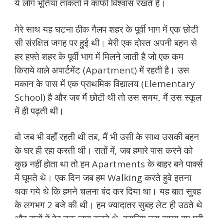
ये लोग भूतिया ताकतों में काफी विश्वास रखते है।
मेरे साथ यह घटना ठीक गैलप शहर के पूर्वी भाग में एक छोटी
सी संरक्षित जगह पर हुई थी। मेरी एक दोस्त अपनी बहन से
हर हफ्ते शहर के पूर्वी भाग में मिलने जाती है जो एक कम
किराये वाले अपार्टमेंट (Apartment) में रहती है। उस
मकान के पास में एक प्राथमिक विद्यालय (Elementary
School) है और जब मैं छोटी थी तो उस समय, मैं उस स्कूल
में ही पढ़ती थी।
वो जब भी वहाँ रहती थी तब, मैं भी उसी के साथ उसकी बहन
के घर ही रहा करती थी। रातों में, जब हमारे पास करने को
कुछ नहीं होता था तो हम Apartments के बाहर बने पार्क्स
में घूमते थे। एक दिन जब हम Walking करते हुवे इतना
थक गये थे कि हमने चलना बंद कर दिया था। यह बात सुबह
के लगभग 2 बजे की थी। हम ज्यादातर सुबह लेट ही उठते थे