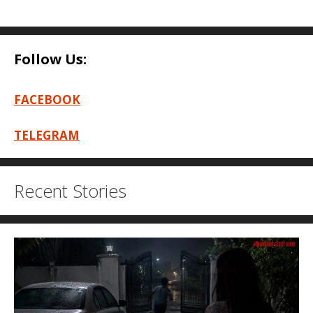
Follow Us:
FACEBOOK
TELEGRAM
Recent Stories