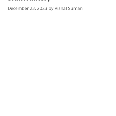
December 23, 2023
by
Vishal Suman