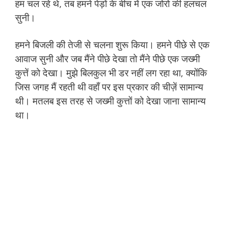
हम चल रहे थे, तब हमने पेड़ों के बीच में एक जोरो की हलचल
सुनी।
हमने बिजली की तेजी से चलना शुरू किया। हमने पीछे से एक
आवाज सुनी और जब मैंने पीछे देखा तो मैंने पीछे एक जख्मी
कुत्तें को देखा। मुझे बिलकुल भी डर नहीं लग रहा था, क्योंकि
जिस जगह मैं रहती थी वहाँ पर इस प्रकार की चीज़ें सामान्य
थी। मतलब इस तरह से जख्मी कुत्तों को देखा जाना सामान्य
था।