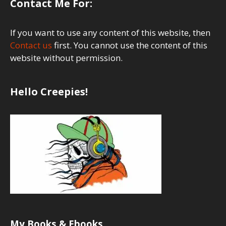
Contact Me For:
If you want to use any content of this website, then
Contact us
first. You cannot use the content of this
website without permission.
Hello Creepies!
My Books & Ebooks