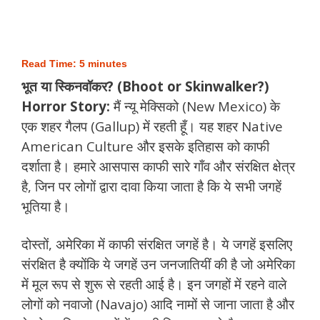
Read Time:
5
minutes
भूत या स्किनवॉकर? (Bhoot or Skinwalker?)
Horror Story:
मैं न्यू मेक्सिको (New Mexico) के
एक शहर गैलप (Gallup) में रहती हूँ। यह शहर Native
American Culture और इसके इतिहास को काफी
दर्शाता है। हमारे आसपास काफी सारे गाँव और संरक्षित क्षेत्र
है, जिन पर लोगों द्वारा दावा किया जाता है कि ये सभी जगहें
भूतिया है।
दोस्तों, अमेरिका में काफी संरक्षित जगहें है। ये जगहें इसलिए
संरक्षित है क्योंकि ये जगहें उन जनजातियीं की है जो अमेरिका
में मूल रूप से शुरू से रहती आई है। इन जगहों में रहने वाले
लोगों को नवाजो (Navajo) आदि नामों से जाना जाता है और