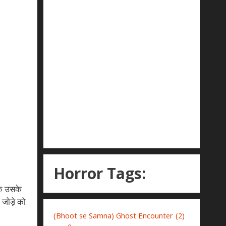
Horror Tags:
कि उसके
जोड़े को
(Bhoot se Samna) Ghost Encounter
(2)