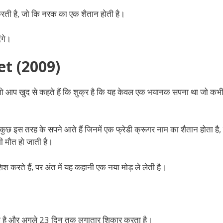
ती है, जो कि नरक का एक शैतान होती है।
ंगे।
t (2009)
हैं तो आप खुद से कहते हैं कि शुक्र है कि यह केवल एक भयानक सपना था जो कभ
कुछ इस तरह के सपने आते हैं जिनमें एक फ्रेडी क्रूगर नाम का शैतान होता है, 
ी मौत हो जाती है।
श करते हैं, पर अंत में यह कहानी एक नया मोड़ ले लेती है।
 जागता है और अगले 23 दिन तक लगातार शिकार करता है।