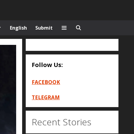
English
Submit
Follow Us:
FACEBOOK
TELEGRAM
Recent Stories