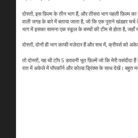
दोस्तों, इस फ़िल्म के तीन भाग हैं, और तीसरा भाग पहली फ़िल्म का 
वाली जगह के बारे में बताया जाता है, जो कि एक पुराने खंडहर चर्च
भाग में इसका सामना एक स्कूल के बच्चों की टीम से होता है, जहाँ 
दोस्तों, दोनों ही भाग काफी मज़ेदार हैं और सच में, क्रीपर्स को अ
तो दोस्तों, यह थी टॉप 5 डरावनी भूत फ़िल्में जो कि मेरी पसंदीदा 
रात में अकेले में पॉपकॉर्न और कोल्ड ड्रिंक्स के साथ देखें। ब