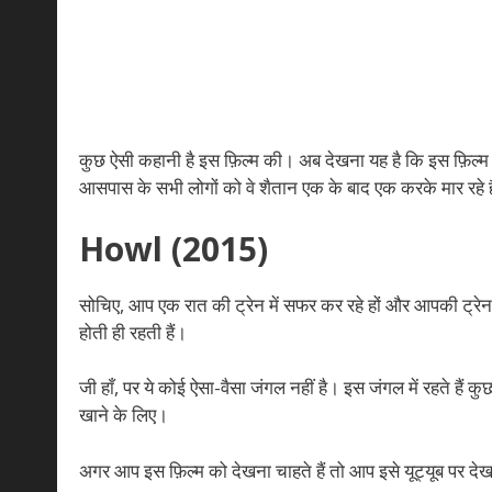
कुछ ऐसी कहानी है इस फ़िल्म की। अब देखना यह है कि इस फ़िल्
आसपास के सभी लोगों को वे शैतान एक के बाद एक करके मार रहे ह
Howl (2015)
सोचिए, आप एक रात की ट्रेन में सफर कर रहे हों और आपकी ट्रेन एक
होती ही रहती हैं।
जी हाँ, पर ये कोई ऐसा-वैसा जंगल नहीं है। इस जंगल में रहते हैं 
खाने के लिए।
अगर आप इस फ़िल्म को देखना चाहते हैं तो आप इसे यूट्यूब पर देख सक