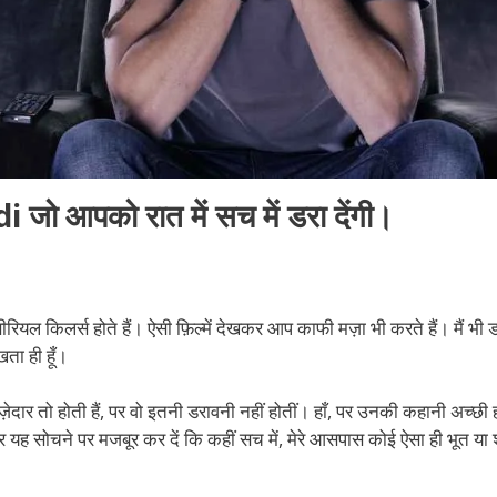
 आपको रात में सच में डरा देंगी।
 सीरियल किलर्स होते हैं। ऐसी फ़िल्में देखकर आप काफी मज़ा भी करते हैं। मैं भी 
ेखता ही हूँ।
ं मज़ेदार तो होती हैं, पर वो इतनी डरावनी नहीं होतीं। हाँ, पर उनकी कहानी अच्छी 
 और यह सोचने पर मजबूर कर दें कि कहीं सच में, मेरे आसपास कोई ऐसा ही भूत या