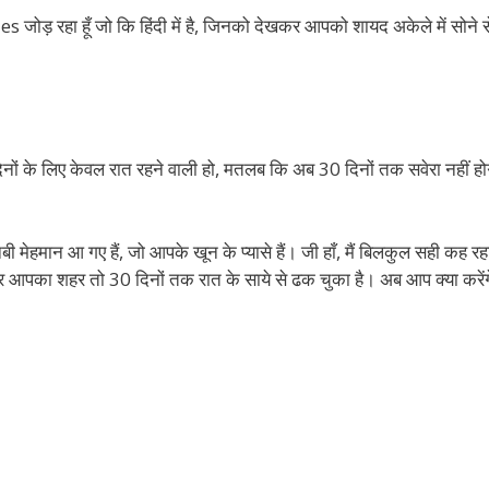
ोड़ रहा हूँ जो कि हिंदी में है, जिनको देखकर आपको शायद अकेले में सोने 
दिनों के लिए केवल रात रहने वाली हो, मतलब कि अब 30 दिनों तक सवेरा नहीं हो
 मेहमान आ गए हैं, जो आपके खून के प्यासे हैं। जी हाँ, मैं बिलकुल सही कह रहा 
र आपका शहर तो 30 दिनों तक रात के साये से ढक चुका है। अब आप क्या करें