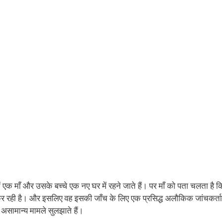
ं एक माँ और उसके बच्चे एक नए घर में रहने जाते हैं। पर माँ को पता चलता है 
र रही है। और इसलिए वह इसकी जाँच के लिए एक प्रसिद्ध अलौकिक जांचकर्ता 
असामान्य मामले सुलझाते हैं।