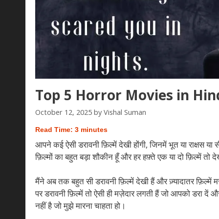
Top 5 Horror Movies in Hindi जो
October 12, 2025
by
Vishal Suman
Read Time:
3
minutes
आपने कई ऐसी डरावनी फ़िल्में देखी होंगी, जिनमें भूत या राक्षस या
फ़िल्मों का बहुत बड़ा शौकीन हूँ और हर हफ़्ते एक या दो फ़िल्में तो द
मैंने अब तक बहुत सी डरावनी फ़िल्में देखी हैं और ज़्यादातर फ़िल्मे
पर डरावनी फ़िल्में तो ऐसी ही मज़ेदार लगती हैं जो आपको डरा दें
नहीं है जो मुझे मारना चाहता हो।