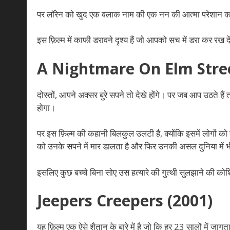
पर लॉरेन को खुद एक वलाक नाम की एक नन की आत्मा परेशान कर
इस फ़िल्म में काफी डरावने दृश्य हैं जो आपको सच में डरा कर रख दे
A Nightmare On Elm Stree
दोस्तों, आपने अक्सर बुरे सपने तो देखे होंगे। पर जब आप उठते 
होगा।
पर इस फ़िल्म की कहानी बिलकुल उलटी है, क्योंकि इसमें लोगों को 
को उनके सपने में मार डालता है और फिर उनकी असल दुनिया में भ
इसलिए कुछ बच्चे बिना सोए उस हत्यारे की गुत्थी सुलझाने की कोशि
Jeepers Creepers (2001)
यह फ़िल्म एक ऐसे शैतान के बारे में है जो कि हर 23 सालों में