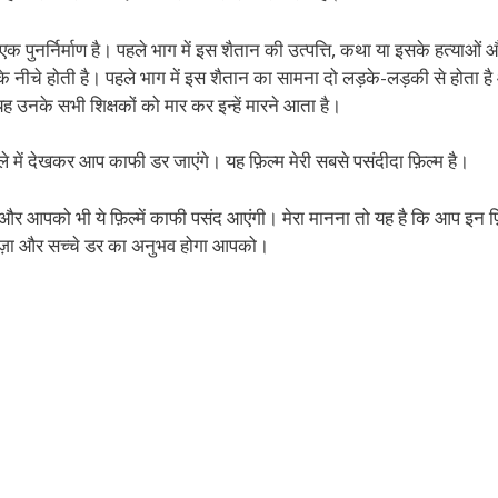
एक पुनर्निर्माण है। पहले भाग में इस शैतान की उत्पत्ति, कथा या इसके हत्याओं 
 के नीचे होती है। पहले भाग में इस शैतान का सामना दो लड़के-लड़की से होता है
यह उनके सभी शिक्षकों को मार कर इन्हें मारने आता है।
केले में देखकर आप काफी डर जाएंगे। यह फ़िल्म मेरी सबसे पसंदीदा फ़िल्म है।
हैं और आपको भी ये फ़िल्में काफी पसंद आएंगी। मेरा मानना तो यह है कि आप इन फ़
हुत मज़ा और सच्चे डर का अनुभव होगा आपको।