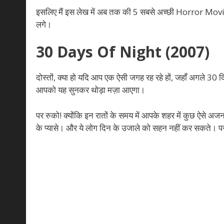
इसलिए मैं इस लेख में अब तक की 5 सबसे अच्छी Horror Movies ज
लगे।
30 Days Of Night (2007)
दोस्तों, क्या हो यदि आप एक ऐसी जगह रह रहे हों, जहाँ अगले 30 
आपको यह सुनकर थोड़ा मज़ा आएगा।
पर रुको! क्योंकि इन रातों के समय में आपके शहर में कुछ ऐसे अजनबी
के प्यासे। और ये लोग दिन के उजाले को सहन नहीं कर सकते। प