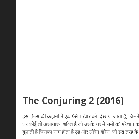
The Conjuring 2 (2016)
इस फ़िल्म की कहानी में एक ऐसे परिवार को दिखाया जाता है, जिनमे
घर कोई तो असाधारण शक्ति है जो उसके घर में सभी को परेशान क
बुलाती है जिनका नाम होता है एड और लॉरेन वॉरेन, जो इस तरह के 