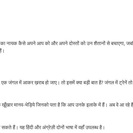
म का नायक कैसे अपने आप को और अपने दोस्तों को उन शैतानों से बचाएगा, ज
ैं।
 जंगल में आकर ख़राब हो जाए। तो इसमें क्या बड़ी बात है? जंगल में ट्रेनें तो
कुछ खूँखार मानव-भेड़िये जिनको पता है कि आप उनके इलाके में हैं। अब वे आ रहे 
ते हैं। यह हिंदी और अंग्रेज़ी दोनों भाषा में वहाँ उपलब्ध है।