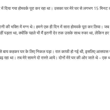
ि में दिया गया होमवर्क पूरा कर रहा था। उसका घर मेरे घर से लगभग 15 मिनट क
 की भक्ति में मग्न थे। हमने एक ही दिन में सारा होमवर्क पूरा कर लिया। जब 
ीं पड़ता था, क्योंकि पहले भी मैं इतनी देर तक उसके साथ रुका था, लेकिन हर 
उसे बाय कहकर घर के लिए निकल पड़ा। रात काफी हो गई थी, इसलिए आसपास 
़ रहा था। तब मेरे सामने दो रास्ते आये। दोनों मेरे घर की ओर जाते थे – एक थो