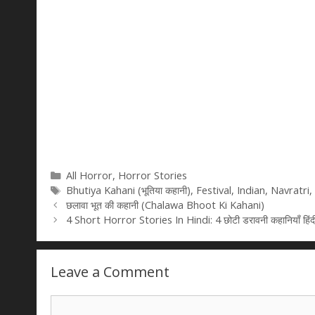
Categories
All Horror
,
Horror Stories
Tags
Bhutiya Kahani (भूतिया कहानी)
,
Festival
,
Indian
,
Navratri
,
छलावा भूत की कहानी (Chalawa Bhoot Ki Kahani)
4 Short Horror Stories In Hindi: 4 छोटी डरावनी कहानियाँ हिंदी 
Leave a Comment
Comment