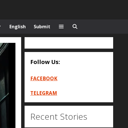
English
Submit
Follow Us:
FACEBOOK
TELEGRAM
Recent Stories