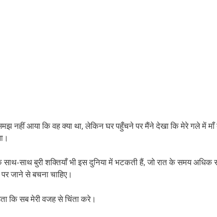
 नहीं आया कि वह क्या था, लेकिन घर पहुँचने पर मैंने देखा कि मेरे गले में माँ द
था।
के साथ-साथ बुरी शक्तियाँ भी इस दुनिया में भटकती हैं, जो रात के समय अधिक
 पर जाने से बचना चाहिए।
चाहता कि सब मेरी वजह से चिंता करे।