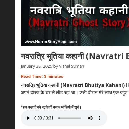
नवरात्रि भूतिया कहानी (Navratr
January 28, 2025
by
Vishal Suman
Read Time:
3
minutes
नवरात्रि भूतिया कहानी (Navratri Bhutiya Kahani) 
अपने दोस्त के घर से लौट रहा था। उसी दौरान मेरे साथ एक बहुत
*इस कहानी को पढ़ने की बजाय ऑडियो में सुने।