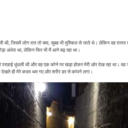
ी थी, जिसमें लोग रात तो क्या, सुबह भी मुश्किल से जाते थे। लेकिन वह रास्ता
ोड़ा अंधेरा था, लेकिन फिर भी मैं आगे बढ़ रहा था।
सकी परछाई धुंधली थी और वह एक कोने पर खड़ा होकर मेरी ओर देख रहा था। वह 
े देखते ही मेरे कदम थम गए और शरीर डर से कांपने लगा।