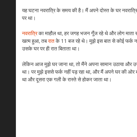
यह घटना नवरात्रि के समय की है। मैं अपने दोस्त के घर नवरात्र
पर था।
नवरात्रि
का माहौल था, हर जगह भजन गूँज रहे थे और लोग माता रानी
खत्म हुआ, तब
रात
के 11 बज रहे थे। मुझे इस बात से कोई फर्क नह
उसके घर पर ही रात बिताता था।
लेकिन आज मुझे घर जाना था, तो मैंने अपना सामान उठाया और 
था। पर मुझे इससे फर्क नहीं पड़ रहा था, और मैं अपने घर की ओर बढ
था और दूसरा एक गली के रास्ते से होकर जाता था।