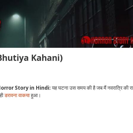
i Bhutiya Kahani)
Horror Story in Hindi:
यह घटना उस समय की है जब मैं नवरात्रि की र
 ही
डरावना वाकया
हुआ।