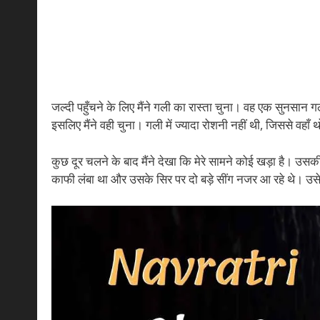
जल्दी पहुँचने के लिए मैंने गली का रास्ता चुना। वह एक सुनसान गल
इसलिए मैंने वही चुना। गली में ज्यादा रोशनी नहीं थी, जिससे वहाँ थ
कुछ दूर चलने के बाद मैंने देखा कि मेरे सामने कोई खड़ा है। उ
काफी लंबा था और उसके सिर पर दो बड़े सींग नजर आ रहे थे। उस