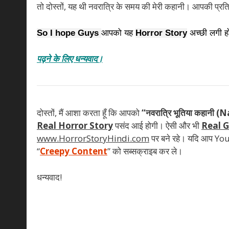
तो दोस्तों, यह थी नवरात्रि के समय की मेरी कहानी। आपकी प्रत
So I hope Guys 
आपको यह 
Horror Story
 अच्छी लगी ह
पढ़ने के लिए धन्यवाद।
दोस्तों, मैं आशा करता हूँ कि आपको
“नवरात्रि भूतिया कहान
Real Horror Story
पसंद आई होगी। ऐसी और भी
Real G
www.HorrorStoryHindi.com
पर बने रहे। यदि आप Y
“
Creepy Content
” को सब्सक्राइब कर ले।
धन्यवाद!