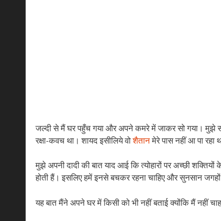
जल्दी से मैं घर पहुँच गया और अपने कमरे में जाकर सो गया। मुझे समझ
रक्षा-कवच था। शायद इसीलिये वो
शैतान
मेरे पास नहीं आ पा रहा 
मुझे अपनी दादी की बात याद आई कि त्योहारों पर अच्छी शक्तियों 
होती हैं। इसलिए हमें इनसे बचकर रहना चाहिए और सुनसान जगहों
यह बात मैंने अपने घर में किसी को भी नहीं बताई क्योंकि मैं नहीं 