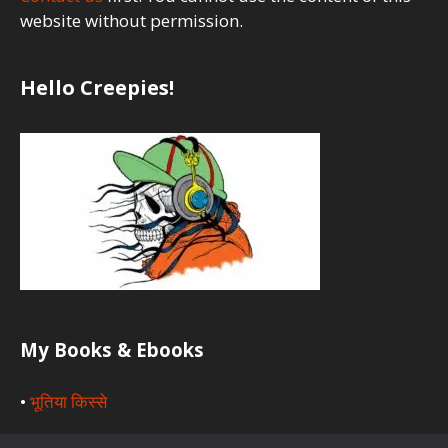
website without permission.
Hello Creepies!
My Books & Ebooks
•
भूतिया किस्से