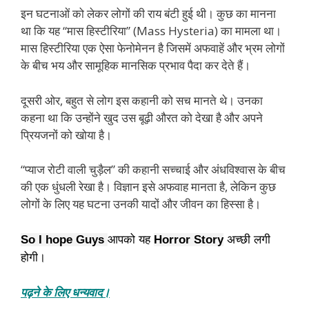
इन घटनाओं को लेकर लोगों की राय बंटी हुई थी। कुछ का मानना
था कि यह “मास हिस्टीरिया” (Mass Hysteria) का मामला था।
मास हिस्टीरिया एक ऐसा फेनोमेनन है जिसमें अफवाहें और भ्रम लोगों
के बीच भय और सामूहिक मानसिक प्रभाव पैदा कर देते हैं।
दूसरी ओर, बहुत से लोग इस कहानी को सच मानते थे। उनका
कहना था कि उन्होंने खुद उस बूढ़ी औरत को देखा है और अपने
प्रियजनों को खोया है।
“प्याज रोटी वाली चुड़ैल” की कहानी सच्चाई और अंधविश्वास के बीच
की एक धुंधली रेखा है। विज्ञान इसे अफवाह मानता है, लेकिन कुछ
लोगों के लिए यह घटना उनकी यादों और जीवन का हिस्सा है।
So I hope Guys 
आपको यह 
Horror Story
 अच्छी लगी 
होगी।
पढ़ने के लिए धन्यवाद।