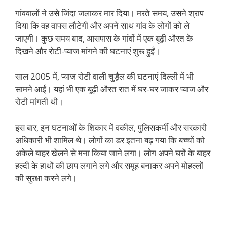
गांववालों ने उसे जिंदा जलाकर मार दिया। मरते समय, उसने श्राप
दिया कि वह वापस लौटेगी और अपने साथ गांव के लोगों को ले
जाएगी। कुछ समय बाद, आसपास के गांवों में एक बूढ़ी औरत के
दिखने और रोटी-प्याज मांगने की घटनाएं शुरू हुईं।
साल 2005 में, प्याज रोटी वाली चुड़ैल की घटनाएं दिल्ली में भी
सामने आईं। यहां भी एक बूढ़ी औरत रात में घर-घर जाकर प्याज और
रोटी मांगती थी।
इस बार, इन घटनाओं के शिकार में वकील, पुलिसकर्मी और सरकारी
अधिकारी भी शामिल थे। लोगों का डर इतना बढ़ गया कि बच्चों को
अकेले बाहर खेलने से मना किया जाने लगा। लोग अपने घरों के बाहर
हल्दी के हाथों की छाप लगाने लगे और समूह बनाकर अपने मोहल्लों
की सुरक्षा करने लगे।