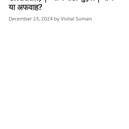
या अफवाह?
December 23, 2024
by
Vishal Suman