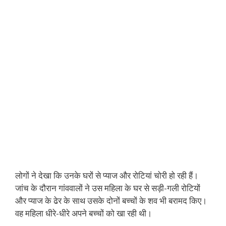
लोगों ने देखा कि उनके घरों से प्याज और रोटियां चोरी हो रही हैं।
जांच के दौरान गांववालों ने उस महिला के घर से सड़ी-गली रोटियों
और प्याज के ढेर के साथ उसके दोनों बच्चों के शव भी बरामद किए।
वह महिला धीरे-धीरे अपने बच्चों को खा रही थी।