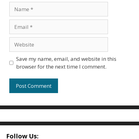
Name
Email
Website
Save my name, email, and website in this
browser for the next time I comment.
Follow Us: