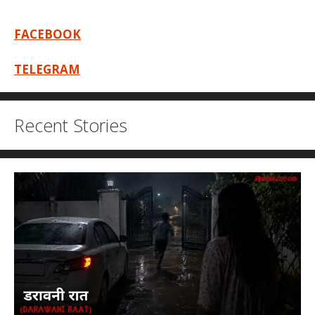
FACEBOOK
TELEGRAM
Recent Stories