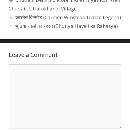
Chudail
,
Uttarakhand
,
Village
कारमेन विन्स्टेड (Carmen Winstead Urban Legend)
भूतिया हवेली का रहस्य (Bhutiya Haveli ka Rahasya)
Leave a Comment
Comment