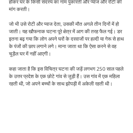
होकर घर के किसी सदस्य का नाम पुकारती और प्याज और रोटी की
मांग करती।
जो भी उसे रोटी और प्याज देता, उसकी मौत अगले तीन दिनों में हो
जाती। यह खौफनाक घटना पूरे क्षेत्र में आग की तरह फैल गई। डर
इतना बढ़ गया कि लोग अपने घरों के दरवाजों पर हल्दी या गेरू से हाथ
के पंजों की छाप लगाने लगे। माना जाता था कि ऐसा करने से वह
चुड़ैल घर में नहीं आएगी।
कहा जाता है कि इस विचित्र घटना की जड़ें लगभग 250 साल पहले
के उत्तर प्रदेश के एक छोटे गांव से जुड़ी हैं। उस गांव में एक महिला
रहती थी, जो अपने बच्चों के साथ झोपड़ी में अकेली रहती थी।