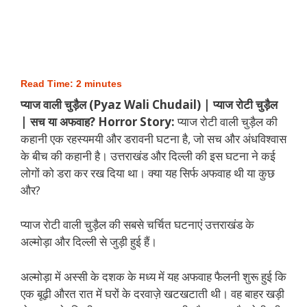
Read Time:
2
minutes
प्याज वाली चुड़ैल (Pyaz Wali Chudail) | प्याज रोटी चुड़ैल
| सच या अफवाह? Horror Story:
प्याज रोटी वाली चुड़ैल की
कहानी एक रहस्यमयी और डरावनी घटना है, जो सच और अंधविश्वास
के बीच की कहानी है। उत्तराखंड और दिल्ली की इस घटना ने कई
लोगों को डरा कर रख दिया था। क्या यह सिर्फ अफवाह थी या कुछ
और?
प्याज रोटी वाली चुड़ैल की सबसे चर्चित घटनाएं उत्तराखंड के
अल्मोड़ा और दिल्ली से जुड़ी हुई हैं।
अल्मोड़ा में अस्सी के दशक के मध्य में यह अफवाह फैलनी शुरू हुई कि
एक बूढ़ी औरत रात में घरों के दरवाज़े खटखटाती थी। वह बाहर खड़ी