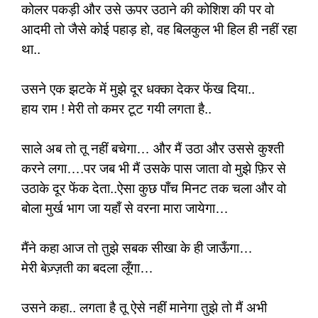
कोलर पकड़ी और उसे ऊपर उठाने की कोशिश की पर वो
आदमी तो जैसे कोई पहाड़ हो, वह बिलकुल भी हिल ही नहीं रहा
था..
उसने एक झटके में मुझे दूर धक्का देकर फेंख दिया..
हाय राम ! मेरी तो कमर टूट गयी लगता है..
साले अब तो तू नहीं बचेगा… और मैं उठा और उससे कुश्ती
करने लगा….पर जब भी मैं उसके पास जाता वो मुझे फ़िर से
उठाके दूर फेंक देता..ऐसा कुछ पाँच मिनट तक चला और वो
बोला मुर्ख भाग जा यहाँ से वरना मारा जायेगा…
मैंने कहा आज तो तुझे सबक सीखा के ही जाऊँगा…
मेरी बेज़्ज़ती का बदला लूँगा…
उसने कहा.. लगता है तू ऐसे नहीं मानेगा तुझे तो मैं अभी