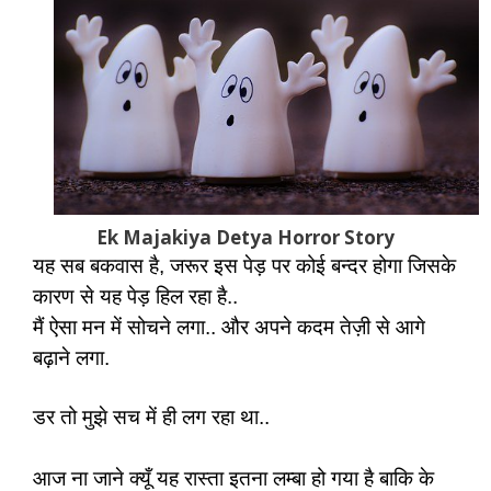
Ek Majakiya Detya Horror Story
यह सब बकवास है, जरूर इस पेड़ पर कोई बन्दर होगा जिसके
कारण से यह पेड़ हिल रहा है..
मैं ऐसा मन में सोचने लगा.. और अपने कदम तेज़ी से आगे
बढ़ाने लगा.
डर तो मुझे सच में ही लग रहा था..
आज ना जाने क्यूँ यह रास्ता इतना लम्बा हो गया है बाकि के