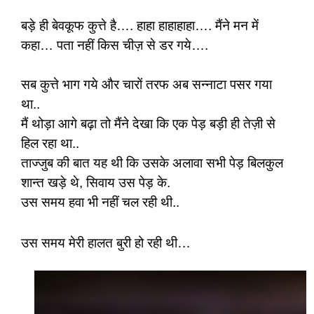
बड़े ही बेवकूफ कुत्ते है…. हाहा हाहाहाहा…. मैंने मन में
कहा… पता नहीं किस चीज़ से डर गये….
सब कुत्ते भाग गये और चारों तरफ अब सन्नाटा पसर गया
था..
मैं थोड़ा आगे बढ़ा तो मैंने देखा कि एक पेड़ बड़ी ही तेज़ी से
हिल रहा था..
ताज्जुब की बात यह थी कि उसके अलावा सभी पेड़ बिलकुल
शान्त खड़े थे, सिवाय उस पेड़ के.
उस समय हवा भी नहीं चल रही थी..
उस समय मेरी हालत बुरी हो रही थी…