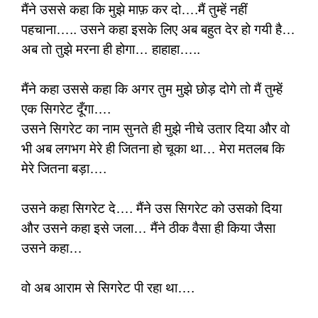
मैंने उससे कहा कि मुझे माफ़ कर दो….मैं तुम्हें नहीं
पहचाना….. उसने कहा इसके लिए अब बहुत देर हो गयी है…
अब तो तुझे मरना ही होगा… हाहाहा…..
मैंने कहा उससे कहा कि अगर तुम मुझे छोड़ दोगे तो मैं तुम्हें
एक सिगरेट दूँगा….
उसने सिगरेट का नाम सुनते ही मुझे नीचे उतार दिया और वो
भी अब लगभग मेरे ही जितना हो चूका था… मेरा मतलब कि
मेरे जितना बड़ा….
उसने कहा सिगरेट दे…. मैंने उस सिगरेट को उसको दिया
और उसने कहा इसे जला… मैंने ठीक वैसा ही किया जैसा
उसने कहा…
वो अब आराम से सिगरेट पी रहा था….