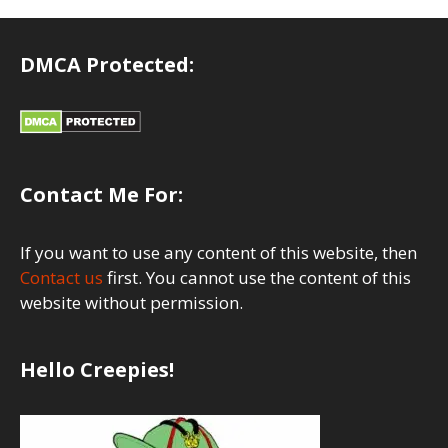
DMCA Protected:
Contact Me For:
If you want to use any content of this website, then
Contact us
first. You cannot use the content of this
website without permission.
Hello Creepies!