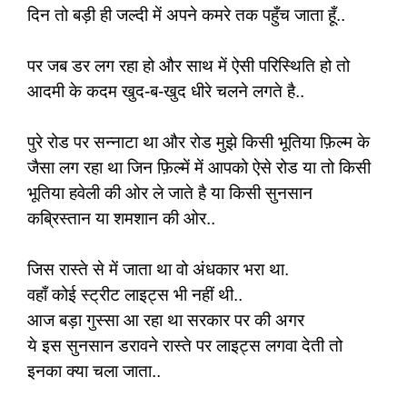
दिन तो बड़ी ही जल्दी में अपने कमरे तक पहुँच जाता हूँ..
पर जब डर लग रहा हो और साथ में ऐसी परिस्थिति हो तो
आदमी के कदम खुद-ब-खुद धीरे चलने लगते है..
पुरे रोड पर सन्नाटा था और रोड मुझे किसी भूतिया फ़िल्म के
जैसा लग रहा था जिन फ़िल्में में आपको ऐसे रोड या तो किसी
भूतिया हवेली की ओर ले जाते है या किसी सुनसान
कब्रिस्तान या शमशान की ओर..
जिस रास्ते से में जाता था वो अंधकार भरा था.
वहाँ कोई स्ट्रीट लाइट्स भी नहीं थी..
आज बड़ा गुस्सा आ रहा था सरकार पर की अगर
ये इस सुनसान डरावने रास्ते पर लाइट्स लगवा देती तो
इनका क्या चला जाता..