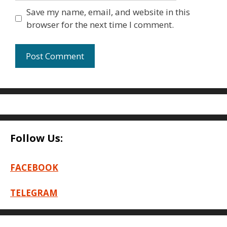
Save my name, email, and website in this
browser for the next time I comment.
Follow Us:
FACEBOOK
TELEGRAM