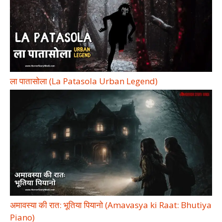
ला पातासोला (La Patasola Urban Legend)
अमावस्या की रात: भूतिया पियानो (Amavasya ki Raat: Bhutiya
Piano)