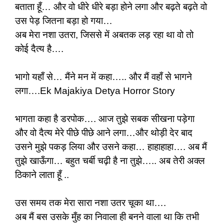
बताता हूँ… और वो धीरे धीरे बड़ा होने लगा और बढ़ते बढ़ते वो
उस पेड़ जितना बड़ा हो गया…
अब मेरा नशा उतरा, जिससे में अबतक लड़ रहा था वो तो
कोई दैत्य है….
भागो यहाँ से… मैंने मन में कहा….. और मैं वहाँ से भागने
लगा….Ek Majakiya Detya Horror Story
भागता कहा है डरपोक…. आज तुझे सबक सीखना पड़ेगा
और वो दैत्य मेरे पीछे पीछे आने लगा…और थोड़ी देर बाद
उसने मुझे पकड़ लिया और उसने कहा… हाहाहाहा…. अब मैं
तुझे खाऊँगा… बहुत चर्बी चढ़ी है ना तुझे….. अब तेरी अक्ल
ठिकाने लाता हूँ ..
उस समय तक मेरा सारा नशा उतर चूका था….
अब मैं बस उसके मुँह का निवाला ही बनने वाला था कि तभी