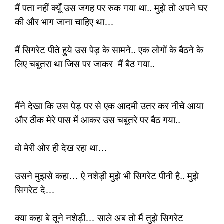
मैं पता नहीं क्यूँ उस जगह पर रुक गया था.. मुझे तो अपने घर
की और भाग जाना चाहिए था…
मैं सिगरेट पीते हुये उस पेड़ के सामने.. एक लोगों के बैठने के
लिए चबूतरा था जिस पर जाकर मैं बैठ गया..
मैंने देखा कि उस पेड़ पर से एक आदमी उतर कर नीचे आया
और ठीक मेरे पास में आकर उस चबूतरे पर बैठ गया..
वो मेरी ओर ही देख रहा था…
उसने मुझसे कहा… ऐ नशेड़ी मुझे भी सिगरेट पीनी है.. मुझे
सिगरेट दे…
क्या कहा बे तूने नशेड़ी… साले अब तो मैं तुझे सिगरेट