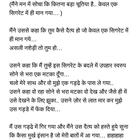
(मैंने मन में सोचा कि कितना बड़ा चूतिया है.. केवल एक
सिगरेट में ही मान गया… )
मैंने उससे कहा कि तुम कैसे दैत्य हो जो केवल एक सिगरेट में
ही मान गये…
असली नशेड़ी तो तुम हो…
उसने कहा कि मैं तुम्हें इस सिगरेट के बदले में उपहार स्वरुप
सोने से भरा एक मटका दूँगा…
चलो मेरे साथ और वो मुझे एक गड्ढे के पास ले गया..
उसने कहा वो रहा सोने से भरा मटका वो देख और जैसे ही में
उसे देखने के लिए झुका.. उसने ज़ोर से लात मार कर मुझे
उस गड्डे में फेंक दिया…
मैं उस गड्ढे में गिर गया और मैंने उस दैत्य को हस्ते हुये सुना
कि कैसा मुर्ख इंसान है जो मेरी बातों में आ गया… हाहाहाहा