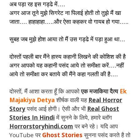
अब पड़ा रह इस गड्ढे में….
अगर आज तूने मुझे सिगरेट ना पिलाई होती तो तुझे मैं खा
जाता…. हाहाहाहा…..और ऐसा कहकर वो गायब हो गया…..
सुबह जब मुझे होश आया तो मैं उस गड्ढे में पड़ा हुआ था…
दोस्तों पहली बार मैंने हास्य कहानी लिखने की कोशिश की है
अगर आपको यह कहानी पसंद आये तो समीक्षा करें….नहीं
आये तो समीक्षा कर बताये की मैंने कहा गलती की है….
दोस्तों, मैं आशा करता हूँ कि आपको
एक मजाकिया दैत्य
Ek
Majakiya Detya
शीर्षक वाली यह
Real Horror
Story
पसंद आई होगी। ऐसी और भी
Real Ghost
Stories In Hindi
में सुनने के लिये, हमारे ब्लॉग
Horrorstoryhindi.com
पर बने रहे। यदि आप
YouTube पर
Ghost Stories
सुनना पसंद करते है तो