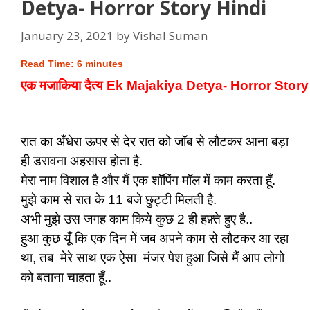
Detya- Horror Story Hindi
January 23, 2021
by
Vishal Suman
Read Time:
6
minutes
एक मजाकिया दैत्य Ek Majakiya Detya- Horror Story
रात का अँधेरा ऊपर से देर रात को जॉब से लौटकर आना बड़ा
ही डरावना अहसास होता है.
मेरा नाम विशाल है और मैं एक शॉपिंग मॉल में काम करता हूँ.
मुझे काम से रात के 11 बजे छुट्टी मिलती है.
अभी मुझे उस जगह काम किये कुछ 2 ही हफ़्ते हुए है..
हुआ कुछ यूँ कि एक दिन में जब अपने काम से लौटकर आ रहा
था, तब मेरे साथ एक ऐसा मंजर पेश हुआ जिसे मैं आप लोगो
को बताना चाहता हूँ..