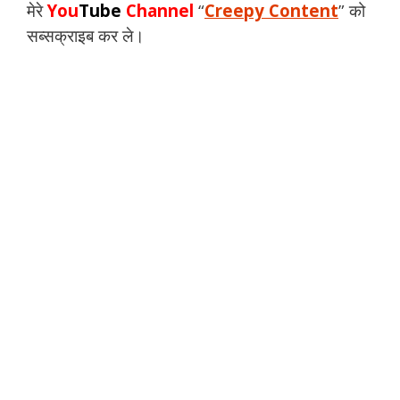
मेरे
You
Tube
Channel
“
Creepy Content
” को
सब्सक्राइब कर ले।