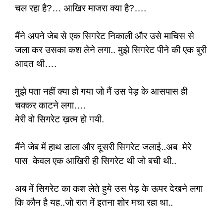
चल रहा है?… आखिर माजरा क्या है?….
मैंने अपने जेब से एक सिगरेट निकाली और उसे माचिस से
जला कर उसका कश लेने लगा.. मुझे सिगरेट पीने की एक बुरी
आदत थी….
मुझे पता नहीं क्या हो गया जो मैं उस पेड़ के आसपास ही
चक्कर काटने लगा….
मेरी वो सिगरेट ख़त्म हो गयी.
मैंने जेब में हाथ डाला और दूसरी सिगरेट जलाई..अब मेरे
पास केवल एक आखिरी ही सिगरेट थी जो बची थी..
अब में सिगरेट का कश लेते हुये उस पेड़ के ऊपर देखने लगा
कि कौन है यह..जो रात में इतना शोर मचा रहा था..