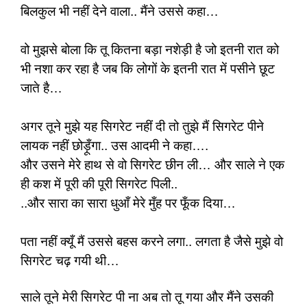
बिलकुल भी नहीं देने वाला.. मैंने उससे कहा…
वो मुझसे बोला कि तू कितना बड़ा नशेड़ी है जो इतनी रात को
भी नशा कर रहा है जब कि लोगों के इतनी रात में पसीने छूट
जाते है…
अगर तूने मुझे यह सिगरेट नहीं दी तो तुझे मैं सिगरेट पीने
लायक नहीं छोड़ूँगा.. उस आदमी ने कहा….
और उसने मेरे हाथ से वो सिगरेट छीन ली… और साले ने एक
ही कश में पूरी की पूरी सिगरेट पिली..
..और सारा का सारा धुआँ मेरे मुँह पर फूँक दिया…
पता नहीं क्यूँ मैं उससे बहस करने लगा.. लगता है जैसे मुझे वो
सिगरेट चढ़ गयी थी…
साले तूने मेरी सिगरेट पी ना अब तो तू गया और मैंने उसकी