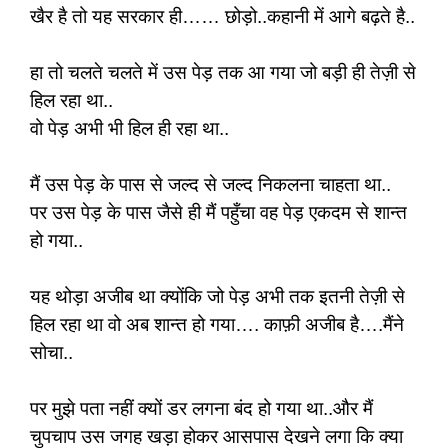
खैर है तो यह सरकार ही…… छोड़ो..कहानी में आगे बढ़ते है..
हा तो चलते चलते में उस पेड़ तक आ गया जो बड़ी ही तेज़ी से
हिल रहा था..
वो पेड़ अभी भी हिल ही रहा था..
मैं उस पेड़ के पास से जल्द से जल्द निकलना चाहता था..
पर उस पेड़ के पास जैसे ही मैं पहुँचा वह पेड़ एकदम से शान्त
हो गया..
यह थोड़ा अजीब था क्योंकि जो पेड़ अभी तक इतनी तेज़ी से
हिल रहा था वो अब शान्त हो गया…. काफ़ी अजीब है….मैंने
सोचा..
पर मुझे पता नहीं क्यों डर लगना बंद हो गया था..और मैं
चुपचाप उस जगह खड़ा होकर आसपास देखने लगा कि क्या