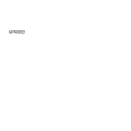
धन्यवाद!