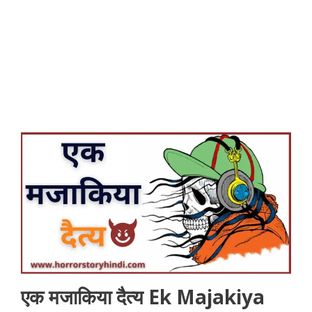
एक मजाकिया दैत्य Ek Majakiya